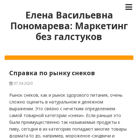
Елена Васильевна
Пономарева: Маркетинг
без галстуков
Справка по рынку снеков
07.04.2020
Рынок снеков, как и рынок здорового питания, очень
сложно оценить в натуральном и денежном
выражении. Это связно с нечетким определением
самой товарной категории «снеки». Если раньше это
были преимущественно так называемые продукты к
пиву, сегодня в их категорию попадают многие товары
формата to go, например, мороженое-сэндвичи и