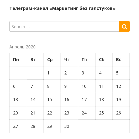
Телеграм-канал «Маркетинг без галстуков»
Апрель 2020
Пн
Вт
Ср
Чт
Пт
Сб
Вс
1
2
3
4
5
6
7
8
9
10
11
12
13
14
15
16
17
18
19
20
21
22
23
24
25
26
27
28
29
30