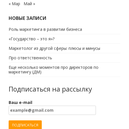
« Мар
Май »
НОВЫЕ ЗАПИСИ
Роль маркетинга в развитии бизнеса
«Государство – это я»?
Маркетолог из другой сферы: плюсы и минусы
Про ответственность
Еще несколько моментов про директоров по
маркетингу (ДМ)
Подписаться на рассылку
Ваш e-mail