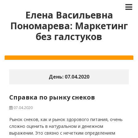
Елена Васильевна
Пономарева: Маркетинг
без галстуков
День:
07.04.2020
Справка по рынку снеков
07.04.2020
Рынок снеков, как и рынок здорового питания, очень
сложно оценить в натуральном и денежном
выражении. Это связно с нечетким определением