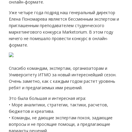
онлайн-формате.
Уже четыре года подряд наш генеральный директор
Елена Пономарева является бессменным экспертом и
приглашенным преподавателем студенческого
маркетингового конкурса Marketorium. В этом году
ничего не помешало провести конкурс в онлайн-
формате.
Спасибо командам, экспертам, организаторам и
Университету ИТМО за новый интереснейший сезон.
Очень заметно, как с каждым годом растет уровень
ребят и предлагаемых ими решений.
Это была большая и интересная игра:
• Море аналитики, стратегии, тактики, расчетов,
бюджетов и креатива.
• Команды, не дающие экспертам покоя, задающие
вопросы и не просящие помощи, а предлагающие
варианты решений.