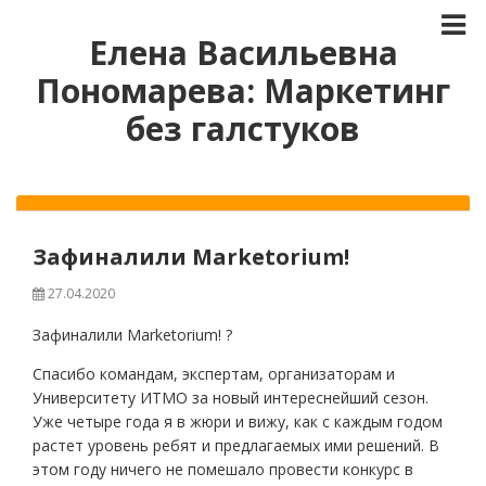
Елена Васильевна
Пономарева: Маркетинг
без галстуков
Зафиналили Marketorium!
27.04.2020
Зафиналили Marketorium! ?
Спасибо командам, экспертам, организаторам и
Университету ИТМО за новый интереснейший сезон.
Уже четыре года я в жюри и вижу, как с каждым годом
растет уровень ребят и предлагаемых ими решений. В
этом году ничего не помешало провести конкурс в