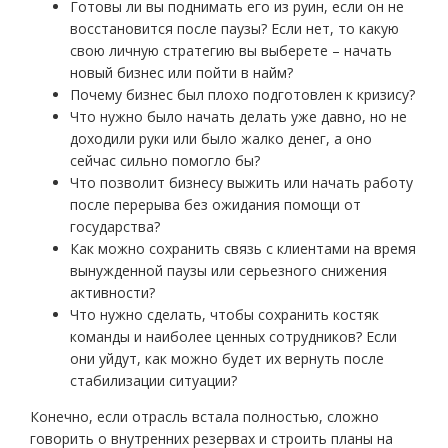
Готовы ли вы поднимать его из руин, если он не
восстановится после паузы? Если нет, то какую
свою личную стратегию вы выберете – начать
новый бизнес или пойти в найм?
Почему бизнес был плохо подготовлен к кризису?
Что нужно было начать делать уже давно, но не
доходили руки или было жалко денег, а оно
сейчас сильно помогло бы?
Что позволит бизнесу выжить или начать работу
после перерыва без ожидания помощи от
государства?
Как можно сохранить связь с клиентами на время
вынужденной паузы или серьезного снижения
активности?
Что нужно сделать, чтобы сохранить костяк
команды и наиболее ценных сотрудников? Если
они уйдут, как можно будет их вернуть после
стабилизации ситуации?
Конечно, если отрасль встала полностью, сложно
говорить о внутренних резервах и строить планы на