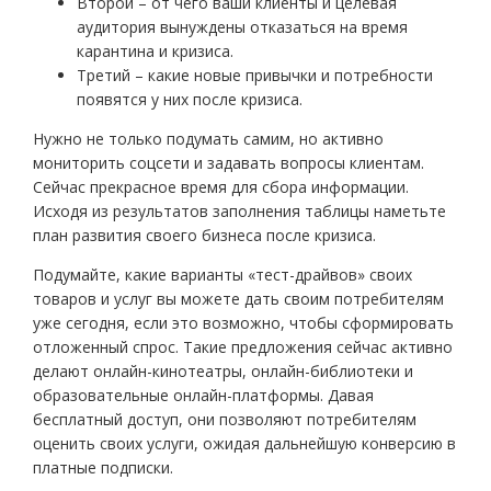
Второй – от чего ваши клиенты и целевая
аудитория вынуждены отказаться на время
карантина и кризиса.
Третий – какие новые привычки и потребности
появятся у них после кризиса.
Нужно не только подумать самим, но активно
мониторить соцсети и задавать вопросы клиентам.
Сейчас прекрасное время для сбора информации.
Исходя из результатов заполнения таблицы наметьте
план развития своего бизнеса после кризиса.
Подумайте, какие варианты «тест-драйвов» своих
товаров и услуг вы можете дать своим потребителям
уже сегодня, если это возможно, чтобы сформировать
отложенный спрос. Такие предложения сейчас активно
делают онлайн-кинотеатры, онлайн-библиотеки и
образовательные онлайн-платформы. Давая
бесплатный доступ, они позволяют потребителям
оценить своих услуги, ожидая дальнейшую конверсию в
платные подписки.