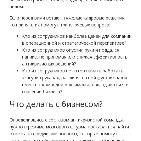
целом.
Если перед вами встают тяжелые кадровые решения,
то принять их помогут три ключевых вопроса:
Кто из сотрудников наиболее ценен для компании
в операционной и стратегической перспективе?
Кто из сотрудников опустил руки и поддался
панике, не принимая или снижая эффективность
антикризисных решений?
Кто из сотрудников не готов начать работать
«засучив рукава», расширять свой функционал и
вместе с командой максимально вкладываться в
спасение бизнеса?
Что делать с бизнесом?
Определившись с составом антикризисной команды,
нужно в режиме мозгового штурма постараться найти
ответы на следующие вопросы, которые помогут
сохранить хотя бы минимальные доходы компании в