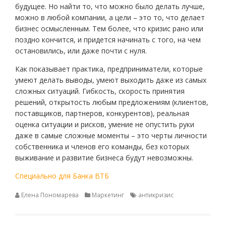
будущее. Но найти то, что можно было делать лучше,
можно в любой компании, а цели – это то, что делает
бизнес осмысленным. Тем более, что кризис рано или
поздно кончится, и придется начинать с того, на чем
остановились, или даже почти с нуля.
Как показывает практика, предприниматели, которые
умеют делать выводы, умеют выходить даже из самых
сложных ситуаций. Гибкость, скорость принятия
решений, открытость любым предложениям (клиентов,
поставщиков, партнеров, конкурентов), реальная
оценка ситуации и рисков, умение не опустить руки
даже в самые сложные моменты – это черты личности
собственника и членов его команды, без которых
выживание и развитие бизнеса будут невозможны.
Специально для Банка ВТБ
Елена Пономарева
Маркетинг
антикризис