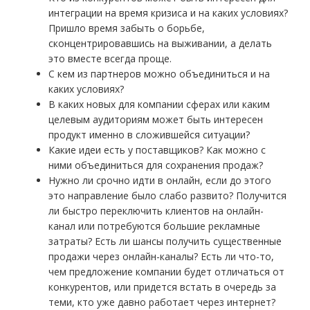
интеграции на время кризиса и на каких условиях?
Пришло время забыть о борьбе,
сконцентрировавшись на выживании, а делать
это вместе всегда проще.
С кем из партнеров можно объединиться и на
каких условиях?
В каких новых для компании сферах или каким
целевым аудиториям может быть интересен
продукт именно в сложившейся ситуации?
Какие идеи есть у поставщиков? Как можно с
ними объединиться для сохранения продаж?
Нужно ли срочно идти в онлайн, если до этого
это направление было слабо развито? Получится
ли быстро переключить клиентов на онлайн-
канал или потребуются большие рекламные
затраты? Есть ли шансы получить существенные
продажи через онлайн-каналы? Есть ли что-то,
чем предложение компании будет отличаться от
конкурентов, или придется встать в очередь за
теми, кто уже давно работает через интернет?