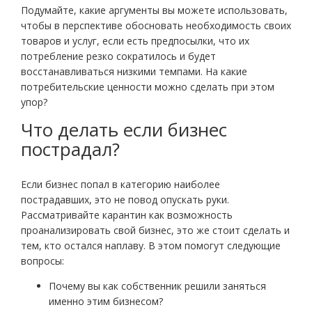
Подумайте, какие аргументы вы можете использовать,
чтобы в перспективе обосновать необходимость своих
товаров и услуг, если есть предпосылки, что их
потребление резко сократилось и будет
восстанавливаться низкими темпами. На какие
потребительские ценности можно сделать при этом
упор?
Что делать если бизнес
пострадал?
Если бизнес попал в категорию наиболее
пострадавших, это не повод опускать руки.
Рассматривайте карантин как возможность
проанализировать свой бизнес, это же стоит сделать и
тем, кто остался наплаву. В этом помогут следующие
вопросы:
Почему вы как собственник решили заняться
именно этим бизнесом?