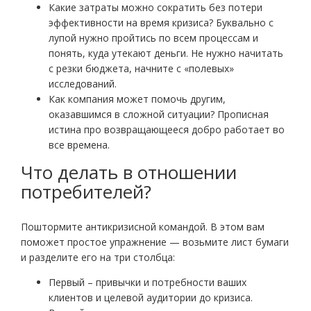
Какие затраты можно сократить без потери
эффективности на время кризиса? Буквально с
лупой нужно пройтись по всем процессам и
понять, куда утекают деньги. Не нужно начитать
с резки бюджета, начните с «полевых»
исследований.
Как компания может помочь другим,
оказавшимся в сложной ситуации? Прописная
истина про возвращающееся добро работает во
все времена.
Что делать в отношении
потребителей?
Поштормите антикризисной командой. В этом вам
поможет простое упражнение — возьмите лист бумаги
и разделите его на три столбца:
Первый – привычки и потребности ваших
клиентов и целевой аудитории до кризиса.