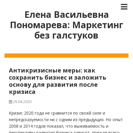
Елена Васильевна
Пономарева: Маркетинг
без галстуков
Антикризисные меры: как
сохранить бизнес и заложить
основу для развития после
кризиса
26.04.2020
Кризис 2020 года не сравнится по своей силе и
непредсказуемости ни с одним из предыдущих. Но опыт
2008 и 2014 годов показал, что выживаемость и
перспективы развития бизнеса зависят, прежде всего,