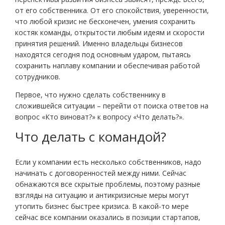
от его собственника. От его спокойствия, уверенности,
что любой кризис не бесконечен, умения сохранить
костяк команды, открытости любым идеям и скорости
принятия решений. Именно владельцы бизнесов
находятся сегодня под основным ударом, пытаясь
сохранить наплаву компании и обеспечивая работой
сотрудников.
Первое, что нужно сделать собственнику в
сложившейся ситуации – перейти от поиска ответов на
вопрос «Кто виноват?» к вопросу «Что делать?».
Что делать с командой?
Если у компании есть несколько собственников, надо
начинать с договоренностей между ними. Сейчас
обнажаются все скрытые проблемы, поэтому разные
взгляды на ситуацию и антикризисные меры могут
утопить бизнес быстрее кризиса. В какой-то мере
сейчас все компании оказались в позиции стартапов,