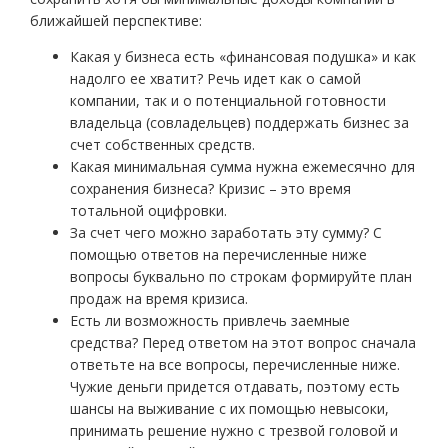
ближайшей перспективе:
Какая у бизнеса есть «финансовая подушка» и как
надолго ее хватит? Речь идет как о самой
компании, так и о потенциальной готовности
владельца (совладельцев) поддержать бизнес за
счет собственных средств.
Какая минимальная сумма нужна ежемесячно для
сохранения бизнеса? Кризис – это время
тотальной оцифровки.
За счет чего можно заработать эту сумму? С
помощью ответов на перечисленные ниже
вопросы буквально по строкам формируйте план
продаж на время кризиса.
Есть ли возможность привлечь заемные
средства? Перед ответом на этот вопрос сначала
ответьте на все вопросы, перечисленные ниже.
Чужие деньги придется отдавать, поэтому есть
шансы на выживание с их помощью невысоки,
принимать решение нужно с трезвой головой и