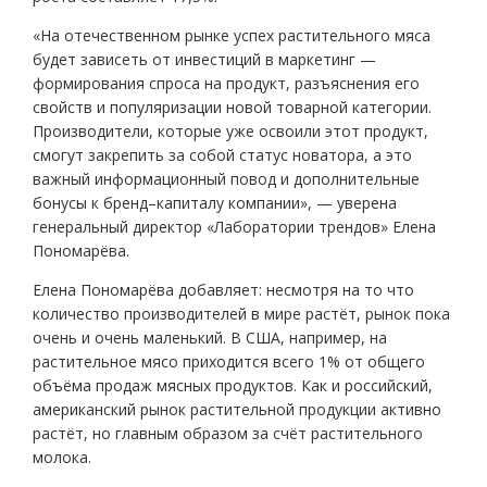
«На отечественном рынке успех растительного мяса
будет зависеть от инвестиций в маркетинг —
формирования спроса на продукт, разъяснения его
свойств и популяризации новой товарной категории.
Производители, которые уже освоили этот продукт,
смогут закрепить за собой статус новатора, а это
важный информационный повод и дополнительные
бонусы к бренд–капиталу компании», — уверена
генеральный директор «Лаборатории трендов» Елена
Пономарёва.
Елена Пономарёва добавляет: несмотря на то что
количество производителей в мире растёт, рынок пока
очень и очень маленький. В США, например, на
растительное мясо приходится всего 1% от общего
объёма продаж мясных продуктов. Как и российский,
американский рынок растительной продукции активно
растёт, но главным образом за счёт растительного
молока.