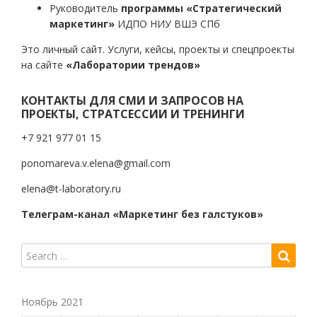
Руководитель
программы «Стратегический
маркетинг»
ИДПО НИУ ВШЭ СПб
Это личный сайт. Услуги, кейсы, проекты и спецпроекты
на сайте
«Лаборатории трендов»
КОНТАКТЫ ДЛЯ СМИ И ЗАПРОСОВ НА
ПРОЕКТЫ, СТРАТСЕССИИ И ТРЕНИНГИ
+7 921 977 01 15
ponomareva.v.elena@gmail.com
elena@t-laboratory.ru
Телеграм-канал «Маркетинг без галстуков»
Ноябрь 2021