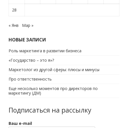
28
« Янв
Мар »
НОВЫЕ ЗАПИСИ
Роль маркетинга в развитии бизнеса
«Государство – это я»?
Маркетолог из другой сферы: плюсы и минусы
Про ответственность
Еще несколько моментов про директоров по
маркетингу (ДМ)
Подписаться на рассылку
Ваш e-mail