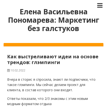
Елена Васильевна
Пономарева: Маркетинг
без галстуков
Как выстреливают идеи на основе
трендов: глэмпинги
10.02.2022
Вчера в сторис я спросила, знают ли подписчики, что
такое глэмпинги. Мы сейчас делаем проект для
клиента, в состав которого они входят.
Ответы показали, что 2/3 знакомы с этим новым
модным форматом отдыха