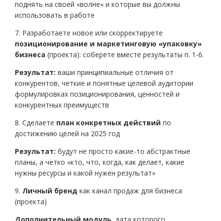
поднять на своей «волне» и которые вы должны
использовать в работе
7. Разработаете новое или скорректируете
позиционирование и маркетинговую «упаковку»
бизнеса
(проекта): соберете вместе результаты п. 1-6.
Результат:
ваши принципиальные отличия от
конкурентов, четкие и понятные целевой аудитории
формулировках позиционирования, ценностей и
конкурентных преимуществ
8. Сделаете
план конкретных действий
по
достижению целей на 2025 год
Результат:
будут не просто какие-то абстрактные
планы, а четко «кто, что, когда, как делает, какие
нужны ресурсы и какой нужен результат»
9.
Личный бренд
как канал продаж для бизнеса
(проекта)
Дополнительный модуль,
дата которого