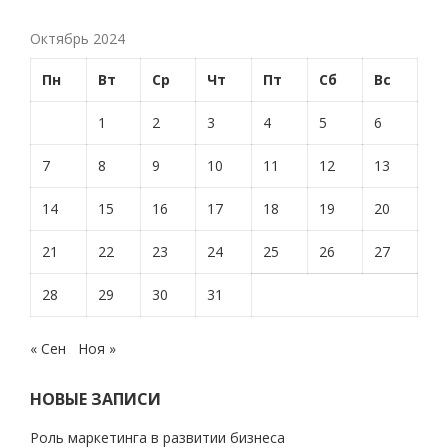
Октябрь 2024
Пн
Вт
Ср
Чт
Пт
Сб
Вс
1
2
3
4
5
6
7
8
9
10
11
12
13
14
15
16
17
18
19
20
21
22
23
24
25
26
27
28
29
30
31
« Сен
Ноя »
НОВЫЕ ЗАПИСИ
Роль маркетинга в развитии бизнеса