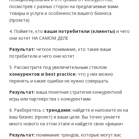
посмотрев с разных сторон на предлагаемые вами
товары и услуги и особенности вашего бизнеса
(проекта)
4. Поймете, кто
ваши потребители (клиенты)
и чего
они хотят НА САМОМ ДЕЛЕ
Результат:
четкое понимание, кто такие ваши
потребители и чего они хотят
5. Рассмотрите под увеличительным стеклом
конкурентов и best practice:
что у них можно
перенять и какие ошибки не нужно совершать
Результат:
ваша понятная стратегия конкурентной
игры или партнерства с конкурентами
6. Разберетесь с
трендами:
найдете и наложите их на
ваш бизнес (проект) и ваши цели. Вы точно узнаете
много нового на этом этапе и найдете свои «фишки»
Результат:
понимание трендов, которые могут вас