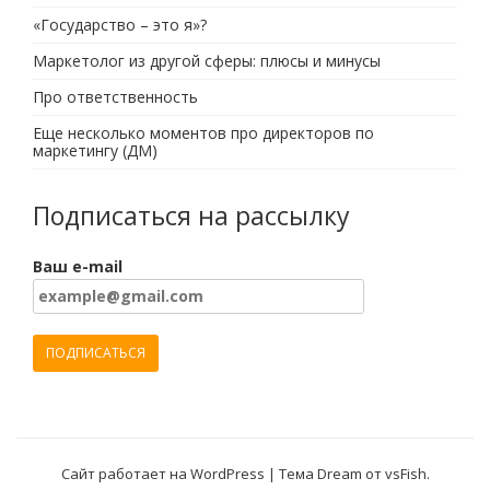
«Государство – это я»?
Маркетолог из другой сферы: плюсы и минусы
Про ответственность
Еще несколько моментов про директоров по
маркетингу (ДМ)
Подписаться на рассылку
Ваш e-mail
Сайт работает на WordPress
|
Тема Dream от
vsFish
.