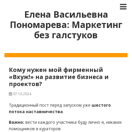
Елена Васильевна
Пономарева: Маркетинг
без галстуков
Кому нужен мой фирменный
«Вхуж!» на развитие бизнеса и
проектов?
07.10.2024
Традиционный пост перед запуском уже
шестого
потока наставничества
.
Важно:
вести каждого участника буду лично я, никаких
помощников и кураторов