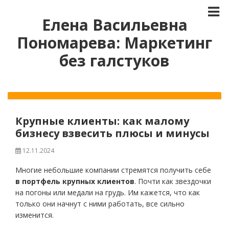
Елена Васильевна
Пономарева: Маркетинг
без галстуков
Крупные клиенты: как малому
бизнесу взвесить плюсы и минусы
12.11.2024
Многие небольшие компании стремятся получить себе
в портфель крупных клиентов
. Почти как звездочки
на погоны или медали на грудь. Им кажется, что как
только они начнут с ними работать, все сильно
изменится.