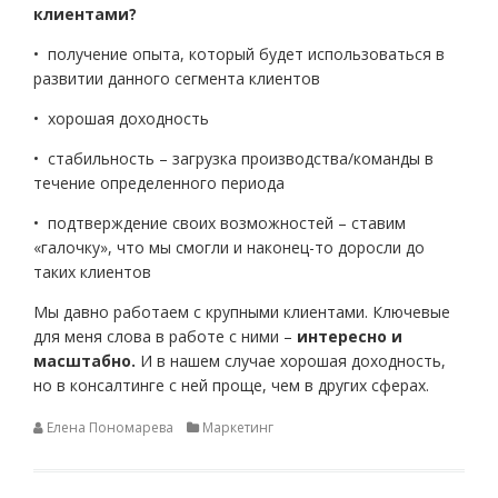
клиентами?
• получение опыта, который будет использоваться в
развитии данного сегмента клиентов
• хорошая доходность
• стабильность – загрузка производства/команды в
течение определенного периода
• подтверждение своих возможностей – ставим
«галочку», что мы смогли и наконец-то доросли до
таких клиентов
Мы давно работаем с крупными клиентами. Ключевые
для меня слова в работе с ними –
интересно и
масштабно.
И в нашем случае хорошая доходность,
но в консалтинге с ней проще, чем в других сферах.
Елена Пономарева
Маркетинг