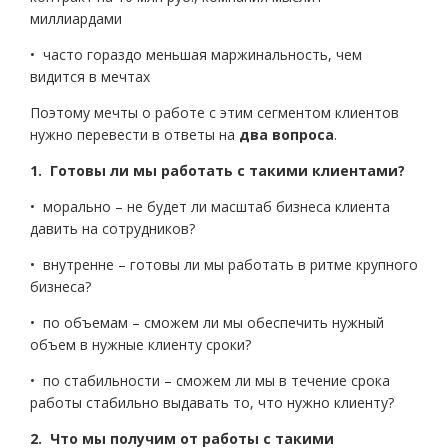
миллиардами
• часто гораздо меньшая маржинальность, чем
видится в мечтах
Поэтому мечты о работе с этим сегментом клиентов
нужно перевести в ответы на
два вопроса
.
1. Готовы ли мы работать с такими клиентами?
• морально – не будет ли масштаб бизнеса клиента
давить на сотрудников?
• внутренне – готовы ли мы работать в ритме крупного
бизнеса?
• по объемам – сможем ли мы обеспечить нужный
объем в нужные клиенту сроки?
• по стабильности – сможем ли мы в течение срока
работы стабильно выдавать то, что нужно клиенту?
2. Что мы получим от работы с такими