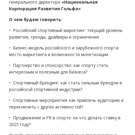
генерального директора
«Национальная
Корпорация Развития Гольфа»
О чем будем говорить:
• Российский спортивный маркетинг: текущий уровень
развития, тренды, драйверы и ограничения
• Бизнес-модель российского и зарубежного спорта:
место маркетинга и возможности монетизации
• Партнерство и спонсорство: как спорту стать
интересным и полезным для бизнеса?
• Спортивный брендинг: как стать сильным брендом в
российской спортивной индустрии?
• Спортивные мероприятия: как привлечь аудиторию и
переключить с других активностей?
• Продвижение и PR в спорте: на что делать ставку в
2025 году?