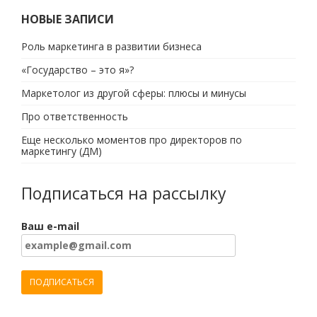
НОВЫЕ ЗАПИСИ
Роль маркетинга в развитии бизнеса
«Государство – это я»?
Маркетолог из другой сферы: плюсы и минусы
Про ответственность
Еще несколько моментов про директоров по
маркетингу (ДМ)
Подписаться на рассылку
Ваш e-mail