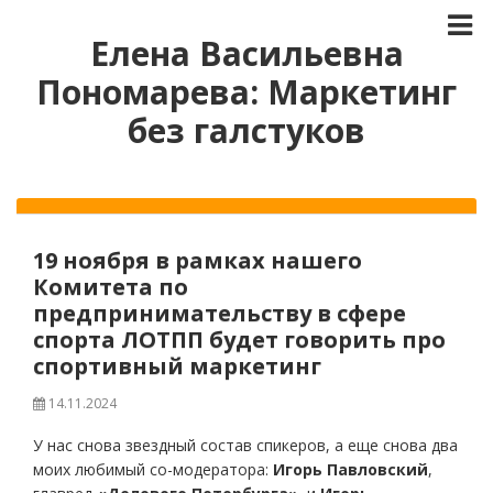
Елена Васильевна
Пономарева: Маркетинг
без галстуков
19 ноября в рамках нашего
Комитета по
предпринимательству в сфере
спорта ЛОТПП будет говорить про
спортивный маркетинг
14.11.2024
У нас снова звездный состав спикеров, а еще снова два
моих любимый со-модератора:
Игорь Павловский
,