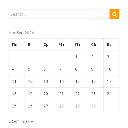
Ноябрь 2024
Пн
Вт
Ср
Чт
Пт
Сб
Вс
1
2
3
4
5
6
7
8
9
10
11
12
13
14
15
16
17
18
19
20
21
22
23
24
25
26
27
28
29
30
« Окт
Дек »