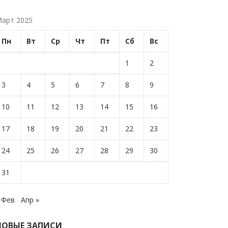
арт 2025
Пн
Вт
Ср
Чт
Пт
Сб
Вс
1
2
3
4
5
6
7
8
9
10
11
12
13
14
15
16
17
18
19
20
21
22
23
24
25
26
27
28
29
30
31
 Фев
Апр »
НОВЫЕ ЗАПИСИ