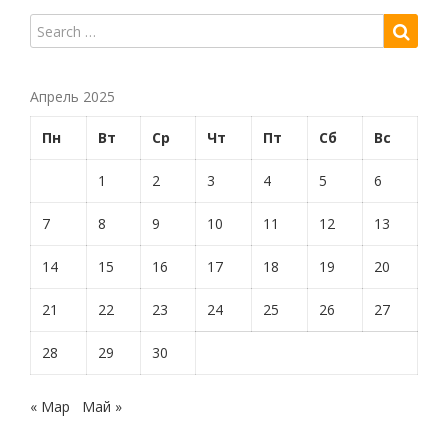
Апрель 2025
Пн
Вт
Ср
Чт
Пт
Сб
Вс
1
2
3
4
5
6
7
8
9
10
11
12
13
14
15
16
17
18
19
20
21
22
23
24
25
26
27
28
29
30
« Мар
Май »