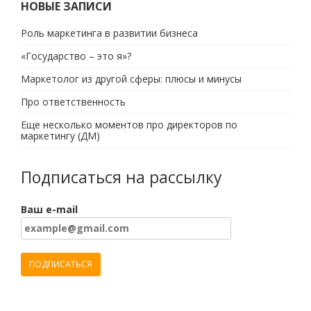
НОВЫЕ ЗАПИСИ
Роль маркетинга в развитии бизнеса
«Государство – это я»?
Маркетолог из другой сферы: плюсы и минусы
Про ответственность
Еще несколько моментов про директоров по
маркетингу (ДМ)
Подписаться на рассылку
Ваш e-mail