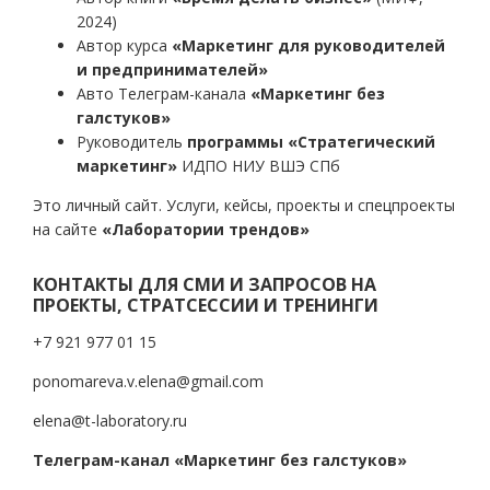
2024)
Автор курса
«Маркетинг для руководителей
и предпринимателей»
Авто Телеграм-канала
«Маркетинг без
галстуков»
Руководитель
программы «Стратегический
маркетинг»
ИДПО НИУ ВШЭ СПб
Это личный сайт. Услуги, кейсы, проекты и спецпроекты
на сайте
«Лаборатории трендов»
КОНТАКТЫ ДЛЯ СМИ И ЗАПРОСОВ НА
ПРОЕКТЫ, СТРАТСЕССИИ И ТРЕНИНГИ
+7 921 977 01 15
ponomareva.v.elena@gmail.com
elena@t-laboratory.ru
Телеграм-канал «Маркетинг без галстуков»