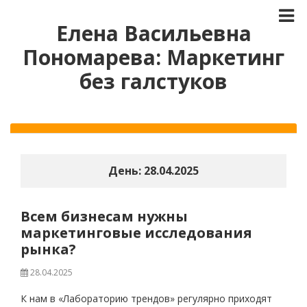
Елена Васильевна
Пономарева: Маркетинг
без галстуков
День:
28.04.2025
Всем бизнесам нужны
маркетинговые исследования
рынка?
28.04.2025
К нам в «Лабораторию трендов» регулярно приходят