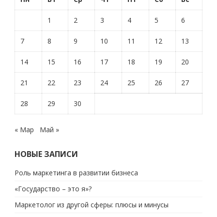
1
2
3
4
5
6
7
8
9
10
11
12
13
14
15
16
17
18
19
20
21
22
23
24
25
26
27
28
29
30
« Мар
Май »
НОВЫЕ ЗАПИСИ
Роль маркетинга в развитии бизнеса
«Государство – это я»?
Маркетолог из другой сферы: плюсы и минусы