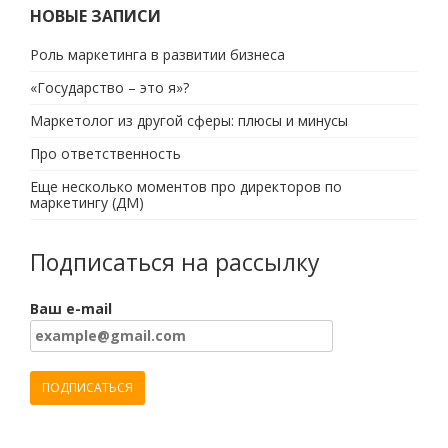
НОВЫЕ ЗАПИСИ
Роль маркетинга в развитии бизнеса
«Государство – это я»?
Маркетолог из другой сферы: плюсы и минусы
Про ответственность
Еще несколько моментов про директоров по
маркетингу (ДМ)
Подписаться на рассылку
Ваш e-mail