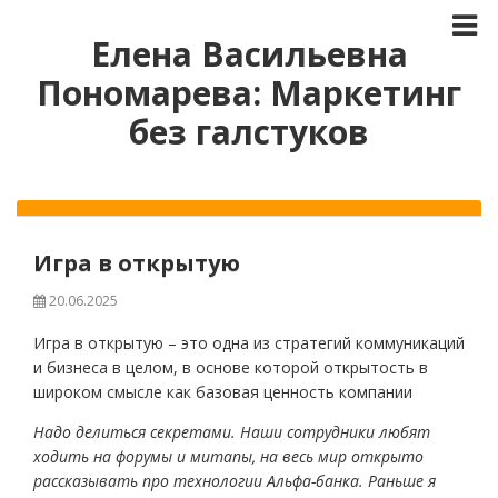
Елена Васильевна
Пономарева: Маркетинг
без галстуков
Игра в открытую
20.06.2025
Игра в открытую – это одна из стратегий коммуникаций
и бизнеса в целом, в основе которой открытость в
широком смысле как базовая ценность компании
Надо делиться секретами. Наши сотрудники любят
ходить на форумы и митапы, на весь мир открыто
рассказывать про технологии Альфа-банка. Раньше я