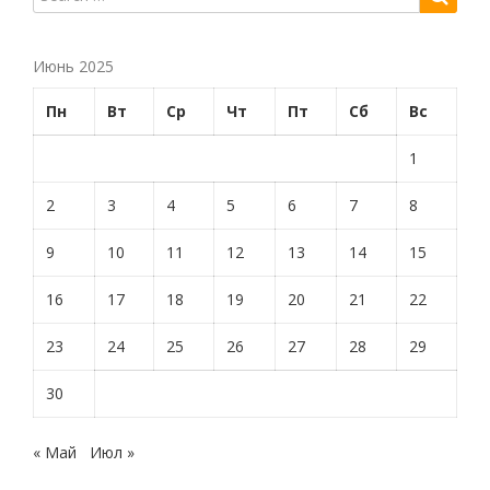
Июнь 2025
Пн
Вт
Ср
Чт
Пт
Сб
Вс
1
2
3
4
5
6
7
8
9
10
11
12
13
14
15
16
17
18
19
20
21
22
23
24
25
26
27
28
29
30
« Май
Июл »