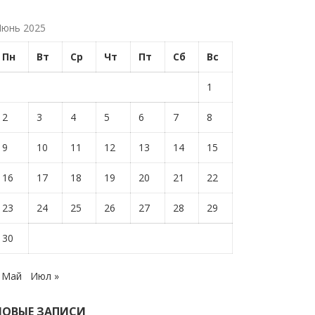
юнь 2025
Пн
Вт
Ср
Чт
Пт
Сб
Вс
1
2
3
4
5
6
7
8
9
10
11
12
13
14
15
16
17
18
19
20
21
22
23
24
25
26
27
28
29
30
 Май
Июл »
НОВЫЕ ЗАПИСИ