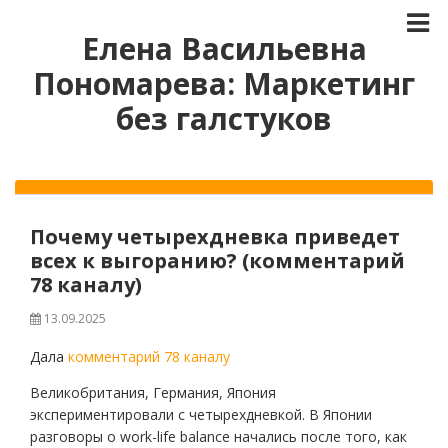
Елена Васильевна
Пономарева: Маркетинг
без галстуков
Почему четырехдневка приведет
всех к выгоранию? (комментарий
78 каналу)
13.09.2025
Дала
комментарий 78 каналу
Великобритания, Германия, Япония
экспериментировали с четырехдневкой. В Японии
разговоры о work-life balance начались после того, как