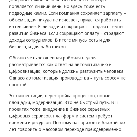
появляется лишний день. Но здесь тоже есть
подводные камни. Если компания сохраняет зарплату –
объем задач никуда не исчезает, придется работать
интенсивнее. Если задачи сокращают – падают темпы
развития бизнеса. Если сокращают оплату – страдают
доходы сотрудников. В итоге минусы есть и для
бизнеса, и для работников.
Обычно четырехдневная рабочая неделя
рассматривается как ответ на автоматизацию и
цифровизацию, которые должны разгрузить человека.
Однако автоматизация производства – путь совсем не
простой.
Это инвестиции, перестройка процессов, новые
площадки, модернизация. Это не быстрый путь. В IT-
проектах тоже: внедрение в бизнесе серьезных
цифровых сервисов, платформ и систем требует
времени и ресурсов. Поэтому на горизонте ближайших
лет говорить о массовом переходе преждевременно.