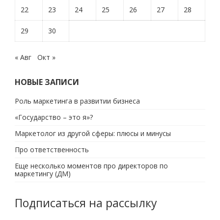
22
23
24
25
26
27
28
29
30
« Авг
Окт »
НОВЫЕ ЗАПИСИ
Роль маркетинга в развитии бизнеса
«Государство – это я»?
Маркетолог из другой сферы: плюсы и минусы
Про ответственность
Еще несколько моментов про директоров по
маркетингу (ДМ)
Подписаться на рассылку