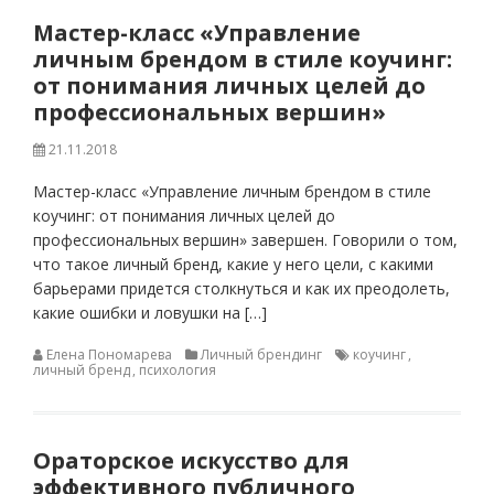
Мастер-класс «Управление
личным брендом в стиле коучинг:
от понимания личных целей до
профессиональных вершин»
21.11.2018
Мастер-класс «Управление личным брендом в стиле
коучинг: от понимания личных целей до
профессиональных вершин» завершен. Говорили о том,
что такое личный бренд, какие у него цели, с какими
барьерами придется столкнуться и как их преодолеть,
какие ошибки и ловушки на […]
Елена Пономарева
Личный брендинг
коучинг
,
личный бренд
,
психология
Ораторское искусство для
эффективного публичного