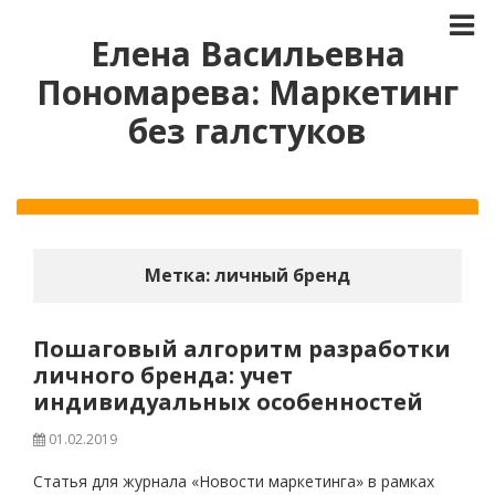
Елена Васильевна
Пономарева: Маркетинг
без галстуков
Метка:
личный бренд
Пошаговый алгоритм разработки
личного бренда: учет
индивидуальных особенностей
01.02.2019
Статья для журнала «Новости маркетинга» в рамках