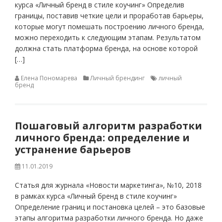
курса «Личный бренд в стиле коучинг» Определив
границы, поставив четкие цели и проработав барьеры,
которые могут помешать построению личного бренда,
можно переходить к следующим этапам. Результатом
должна стать платформа бренда, на основе которой
[…]
Елена Пономарева
Личный брендинг
личный
бренд
Пошаговый алгоритм разработки
личного бренда: определение и
устранение барьеров
11.01.2019
Статья для журнала «Новости маркетинга», №10, 2018
в рамках курса «Личный бренд в стиле коучинг»
Определение границ и постановка целей – это базовые
этапы алгоритма разработки личного бренда. Но даже