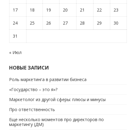
17
18
19
20
21
22
23
24
25
26
27
28
29
30
31
« Июл
НОВЫЕ ЗАПИСИ
Роль маркетинга в развитии бизнеса
«Государство – это я»?
Маркетолог из другой сферы: плюсы и минусы
Про ответственность
Еще несколько моментов про директоров по
маркетингу (ДМ)