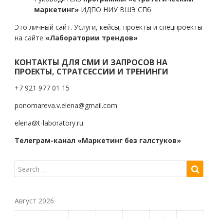
маркетинг»
ИДПО НИУ ВШЭ СПб
Это личный сайт. Услуги, кейсы, проекты и спецпроекты
на сайте
«Лаборатории трендов»
КОНТАКТЫ ДЛЯ СМИ И ЗАПРОСОВ НА
ПРОЕКТЫ, СТРАТСЕССИИ И ТРЕНИНГИ
+7 921 977 01 15
ponomareva.v.elena@gmail.com
elena@t-laboratory.ru
Телеграм-канал «Маркетинг без галстуков»
Август 2026