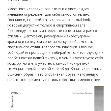
Уместность спортивного стиля в офисе каждая
женщина определяет для себя самостоятельно.
Правило одно – избегать спортивного total look,
который допустим только в спортивном зале.
Рекомендую искать интересные сочетания, играя со
стилями, фактурами, размерами и аксессуарами,
красиво и со вкусом сочетая легкую небрежность
спортивного стиля и строгость классики. Главное,
соблюдайте пропорции и выбирайте то, что подходит к
особенностям вашей фигуры, в чем вы чувствуете себя
комфортно и что уместно к каждой конкретной
ситуации. Самый простой способ разбавить серьезный
офисный образ – это спортивная обувь. Рекомендую
начать эксперименты в стиль спорт-шик именно с нее.