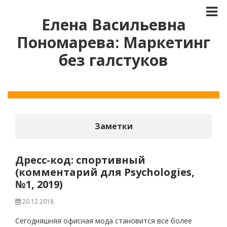
Елена Васильевна
Пономарева: Маркетинг
без галстуков
Заметки
Дресс-код: спортивный
(комментарий для Psychologies,
№1, 2019)
20.12.2018
Сегодняшняя офисная мода становится все более