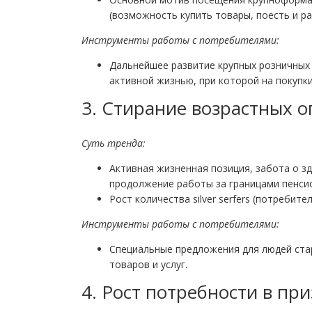
(возможность купить товары, поесть и ра
Инструменты работы с потребителями:
Дальнейшее развитие крупных розничных 
активной жизнью, при которой на покупк
3. Стирание возрастных 
Суть тренда
:
Активная жизненная позиция, забота о з
продолжение работы за границами пенси
Рост количества silver serfers (потребит
Инструменты работы с потребителями:
Специальные предложения для людей ста
товаров и услуг.
4. Рост потребности в пр