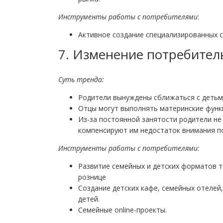
Инструменты работы с потребителями
:
Активное создание специализированных с
7. Изменение потребител
Суть тренда:
Родители вынуждены сближаться с детьми
Отцы могут выполнять материнские функ
Из-за постоянной занятости родители не
компенсируют им недостаток внимания п
Инструменты работы с потребителями:
Развитие семейных и детских форматов т
рознице
Создание детских кафе, семейных отелей
детей.
Семейные online-проекты.