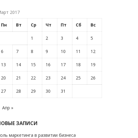
арт 2017
Пн
Вт
Ср
Чт
Пт
Сб
Вс
1
2
3
4
5
6
7
8
9
10
11
12
13
14
15
16
17
18
19
20
21
22
23
24
25
26
27
28
29
30
31
Апр »
НОВЫЕ ЗАПИСИ
оль маркетинга в развитии бизнеса