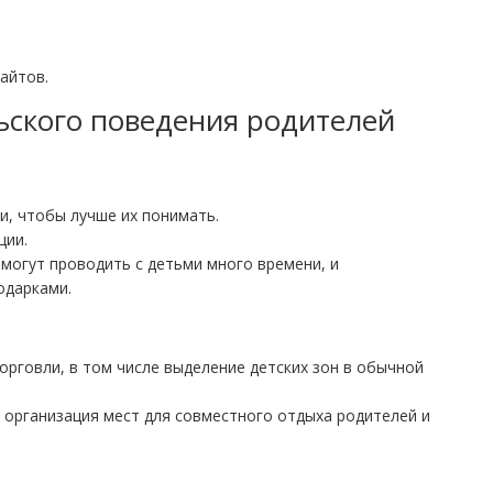
айтов.
ьского поведения родителей
, чтобы лучше их понимать.
ции.
 могут проводить с детьми много времени, и
одарками.
орговли, в том числе выделение детских зон в обычной
, организация мест для совместного отдыха родителей и