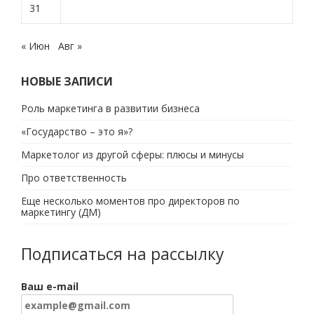
31
« Июн
Авг »
НОВЫЕ ЗАПИСИ
Роль маркетинга в развитии бизнеса
«Государство – это я»?
Маркетолог из другой сферы: плюсы и минусы
Про ответственность
Еще несколько моментов про директоров по
маркетингу (ДМ)
Подписаться на рассылку
Ваш e-mail