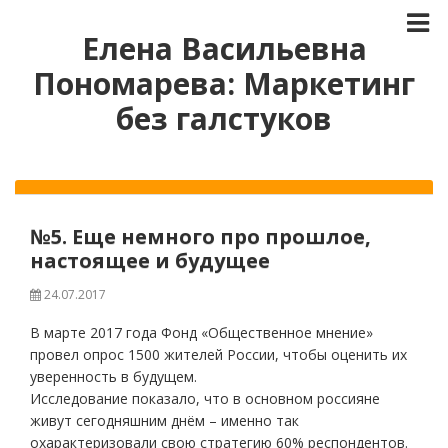
Елена Васильевна
Пономарева: Маркетинг
без галстуков
№5. Еще немного про прошлое,
настоящее и будущее
24.07.2017
В марте 2017 года Фонд «Общественное мнение»
провел опрос 1500 жителей России, чтобы оценить их
уверенность в будущем.
Исследование показало, что в основном россияне
живут сегодняшним днём – именно так
охарактеризовали свою стратегию 60% респондентов.