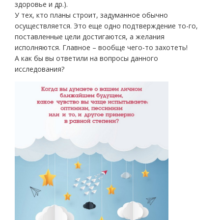
здоровье и др.).
У тех, кто планы строит, задуманное обычно
осуществляется. Это еще одно подтверждение то-го,
поставленные цели достигаются, а желания
исполняются. Главное – вообще чего-то захотеть!
А как бы вы ответили на вопросы данного
исследования?