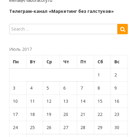
elena@t-laboratory.ru
Телеграм-канал «Маркетинг без галстуков»
Июль 2017
Пн
Вт
Ср
Чт
Пт
Сб
Вс
1
2
3
4
5
6
7
8
9
10
11
12
13
14
15
16
17
18
19
20
21
22
23
24
25
26
27
28
29
30