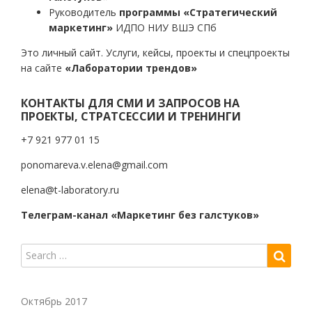
Руководитель
программы «Стратегический
маркетинг»
ИДПО НИУ ВШЭ СПб
Это личный сайт. Услуги, кейсы, проекты и спецпроекты
на сайте
«Лаборатории трендов»
КОНТАКТЫ ДЛЯ СМИ И ЗАПРОСОВ НА
ПРОЕКТЫ, СТРАТСЕССИИ И ТРЕНИНГИ
+7 921 977 01 15
ponomareva.v.elena@gmail.com
elena@t-laboratory.ru
Телеграм-канал «Маркетинг без галстуков»
Октябрь 2017