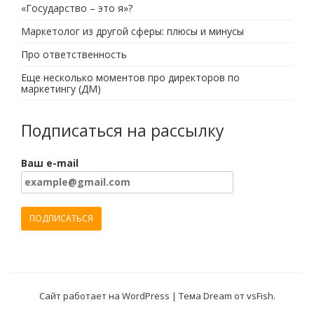
«Государство – это я»?
Маркетолог из другой сферы: плюсы и минусы
Про ответственность
Еще несколько моментов про директоров по
маркетингу (ДМ)
Подписаться на рассылку
Ваш e-mail
Сайт работает на WordPress
|
Тема Dream от
vsFish
.