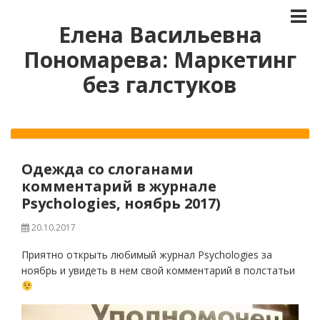
Елена Васильевна
Пономарева: Маркетинг
без галстуков
Одежда со слоганами
комментарий в журнале
Psychologies, ноябрь 2017)
20.10.2017
Приятно открыть любимый журнал Psychologies за
ноябрь и увидеть в нем свой комментарий в полстатьи