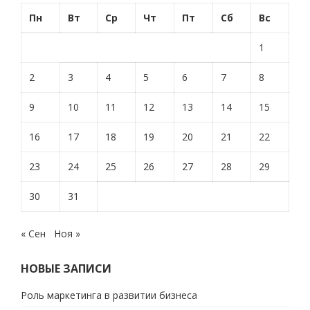
Пн
Вт
Ср
Чт
Пт
Сб
Вс
1
2
3
4
5
6
7
8
9
10
11
12
13
14
15
16
17
18
19
20
21
22
23
24
25
26
27
28
29
30
31
« Сен
Ноя »
НОВЫЕ ЗАПИСИ
Роль маркетинга в развитии бизнеса