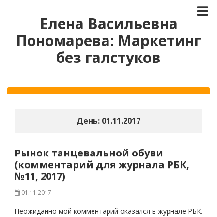
Елена Васильевна
Пономарева: Маркетинг
без галстуков
День:
01.11.2017
Рынок танцевальной обуви
(комментарий для журнала РБК,
№11, 2017)
01.11.2017
Неожиданно мой комментарий оказался в журнале РБК.