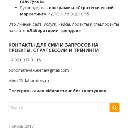
галстуков»
Руководитель
программы «Стратегический
маркетинг»
ИДПО НИУ ВШЭ СПб
Это личный сайт. Услуги, кейсы, проекты и спецпроекты
на сайте
«Лаборатории трендов»
КОНТАКТЫ ДЛЯ СМИ И ЗАПРОСОВ НА
ПРОЕКТЫ, СТРАТСЕССИИ И ТРЕНИНГИ
+7 921 977 01 15
ponomareva.v.elena@gmail.com
elena@t-laboratory.ru
Телеграм-канал «Маркетинг без галстуков»
Ноябрь 2017