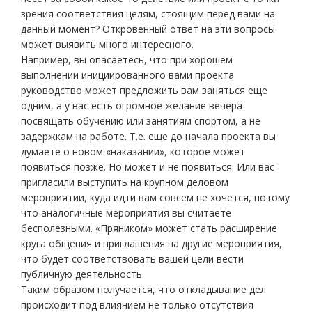
зрения соответствия целям, стоящим перед вами на
данный момент? Откровенный ответ на эти вопросы
может выявить много интересного.
Например, вы опасаетесь, что при хорошем
выполнении инициированного вами проекта
руководство может предложить вам заняться еще
одним, а у вас есть огромное желание вечера
посвящать обучению или занятиям спортом, а не
задержкам на работе. Т.е. еще до начала проекта вы
думаете о новом «наказании», которое может
появиться позже. Но может и не появиться. Или вас
пригласили выступить на крупном деловом
мероприятии, куда идти вам совсем не хочется, потому
что аналогичные мероприятия вы считаете
бесполезными. «Пряником» может стать расширение
круга общения и приглашения на другие мероприятия,
что будет соответствовать вашей цели вести
публичную деятельность.
Таким образом получается, что откладывание дел
происходит под влиянием не только отсутствия