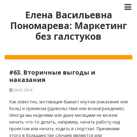
Елена Васильевна
Пономарева: Маркетинг
без галстуков
#63. Вторичные выгоды и
наказания
04.01.2018
Как известно, мотивация бывает кнутом (наказание или
боль) и пряником (удовольствие или вознаграждение).
Иногда мы неделями или даже месяцами не можем
начать что-то делать, например, начать работу над
проектом или начать ходить в спортзал. Причинами
этого в большинстве случаев являются или