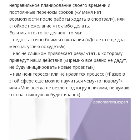
неправильное планирование своего времени и
постоянные переносы сроков («У меня нет
возможности после работы ходить в спортзал»), или
стойкое нежелание что-либо делать.
Если мы что-то не делаем, то мы:
– недостаточно боимся наказания («До лета еще два
месяца, успею похудеть!»);
– нас не слишком привлекает результат, к которому
приведут наши действия («Премию все равно не дадут,
не буду инициировать новые проекты»);
– нам неинтересен или не нравится процесс («Разве в
этой сфере еще можно научиться чему-то новому?»
или «Мне всегда не везло с одногруппниками, не думаю,
что на этих курсах будет иначе»).