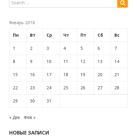
Январь 2018
Пн
Вт
Ср
Чт
Пт
Сб
Вс
1
2
3
4
5
6
7
8
9
10
11
12
13
14
15
16
17
18
19
20
21
22
23
24
25
26
27
28
29
30
31
« Дек
Фев »
НОВЫЕ ЗАПИСИ