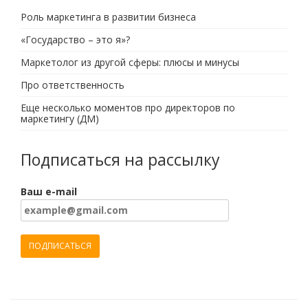
Роль маркетинга в развитии бизнеса
«Государство – это я»?
Маркетолог из другой сферы: плюсы и минусы
Про ответственность
Еще несколько моментов про директоров по
маркетингу (ДМ)
Подписаться на рассылку
Ваш e-mail