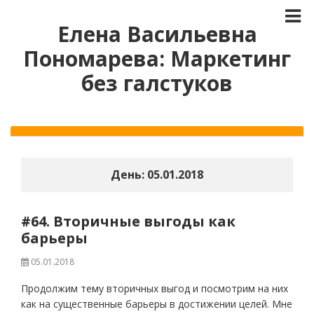
Елена Васильевна
Пономарева: Маркетинг
без галстуков
День:
05.01.2018
#64. Вторичные выгоды как
барьеры
05.01.2018
Продолжим тему вторичных выгод и посмотрим на них
как на существенные барьеры в достижении целей. Мне