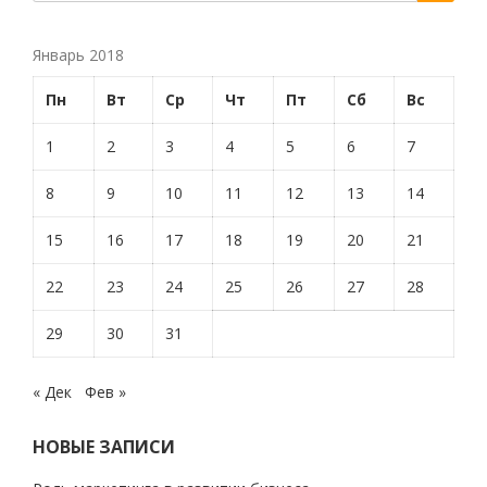
Январь 2018
Пн
Вт
Ср
Чт
Пт
Сб
Вс
1
2
3
4
5
6
7
8
9
10
11
12
13
14
15
16
17
18
19
20
21
22
23
24
25
26
27
28
29
30
31
« Дек
Фев »
НОВЫЕ ЗАПИСИ