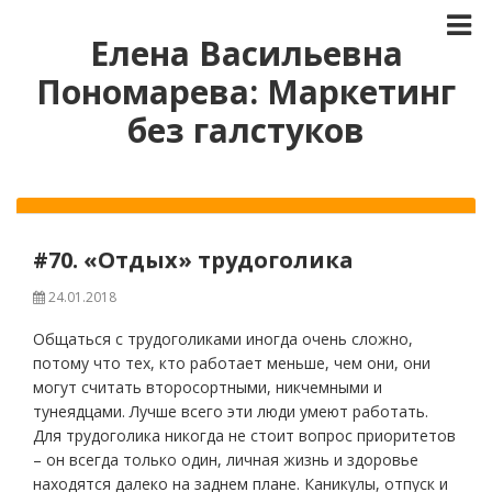
Елена Васильевна
Пономарева: Маркетинг
без галстуков
#70. «Отдых» трудоголика
24.01.2018
Общаться с трудоголиками иногда очень сложно,
потому что тех, кто работает меньше, чем они, они
могут считать второсортными, никчемными и
тунеядцами. Лучше всего эти люди умеют работать.
Для трудоголика никогда не стоит вопрос приоритетов
– он всегда только один, личная жизнь и здоровье
находятся далеко на заднем плане. Каникулы, отпуск и