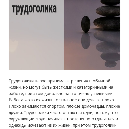
Трудоголики плохо принимают решения в обычной
жизни, но могут быть жесткими и категоричными на
работе, при этом довольно часто очень успешными.
Работа – это их жизнь, остальное они делают плохо.
Плохо занимаются спортом, плохие домочадцы, плохие
друзья. Трудоголики часто остаются одни, потому что
окружающие люди начинают постепенно отдаляться и
однажды исчезают из их жизни, при этом трудоголики