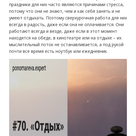
праздники для них часто являются причинами стресса,
потому что они не знают, чем и как себя занять и не
умеют отдыхать. Поэтому сверхурочная работа для них
всегда в радость, даже если она не оплачивается. Они
работают всегда и везде, даже если в этот момент
находятся на обеде, в кинотеатре или на отдыхе – их
мыслительный поток не останавливается, а под рукой
почти все время есть ноутбук или ежедневник.