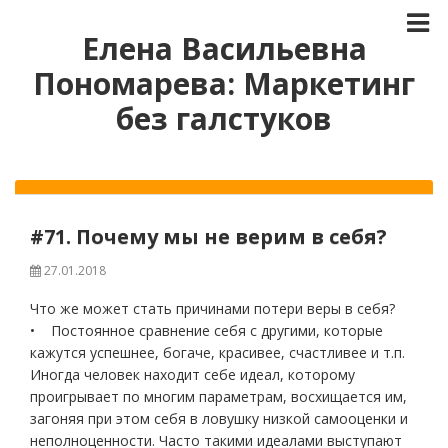
Елена Васильевна
Пономарева: Маркетинг
без галстуков
#71. Почему мы не верим в себя?
27.01.2018
Что же может стать причинами потери веры в себя?
• Постоянное сравнение себя с другими, которые
кажутся успешнее, богаче, красивее, счастливее и т.п.
Иногда человек находит себе идеал, которому
проигрывает по многим параметрам, восхищается им,
загоняя при этом себя в ловушку низкой самооценки и
неполноценности. Часто такими идеалами выступают