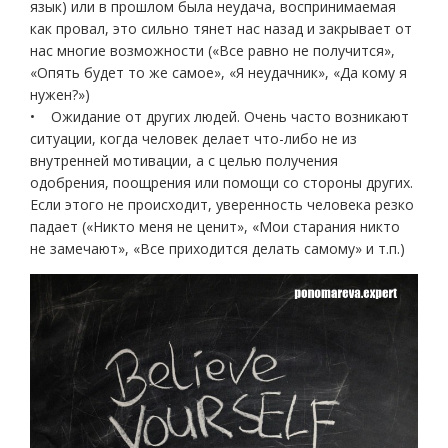
язык) или в прошлом была неудача, воспринимаемая
как провал, это сильно тянет нас назад и закрывает от
нас многие возможности («Все равно не получится»,
«Опять будет то же самое», «Я неудачник», «Да кому я
нужен?»)
• Ожидание от других людей. Очень часто возникают
ситуации, когда человек делает что-либо не из
внутренней мотивации, а с целью получения
одобрения, поощрения или помощи со стороны других.
Если этого не происходит, уверенность человека резко
падает («Никто меня не ценит», «Мои старания никто
не замечают», «Все приходится делать самому» и т.п.)