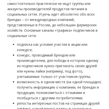
самостоятельно практически не ищут группы или
аккаунты производителей продуктов питания в
социальных сетях. И речь идет абсолютно обо всех
брендах – от международных компаний,
представленных в России, до небольших фермерских
хозяйств. Основные каналы «трафика» подписчиков в
социальные сети:
подписка как условие участия в акции или
конкурсе;
конкурс, проводимый брендом или
производителем, для победы в котором одному
из подписчиков нужно пригласить своих друзей
или нужны лайки (например, под фото),
учитываемые только от участников группы;
возможность в одном месте (на одной площадке)
получить информацию о компании, ее брендах и
продукции, познакомиться с отзывами и
пообщаться с другими потребителями;
репосты интересных постов на страницах друзей
(эффект «сарафанного радио» в социальных