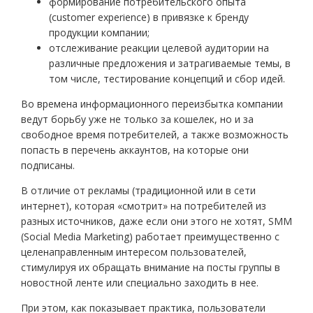
формирование потребительского опыта
(customer experience) в привязке к бренду
продукции компании;
отслеживание реакции целевой аудитории на
различные предложения и затрагиваемые темы, в
том числе, тестирование концепций и сбор идей.
Во времена информационного переизбытка компании
ведут борьбу уже не только за кошелек, но и за
свободное время потребителей, а также возможность
попасть в перечень аккаунтов, на которые они
подписаны.
В отличие от рекламы (традиционной или в сети
интернет), которая «смотрит» на потребителей из
разных источников, даже если они этого не хотят, SMM
(Social Media Marketing) работает преимущественно с
целенаправленным интересом пользователей,
стимулируя их обращать внимание на посты группы в
новостной ленте или специально заходить в нее.
При этом, как показывает практика, пользователи