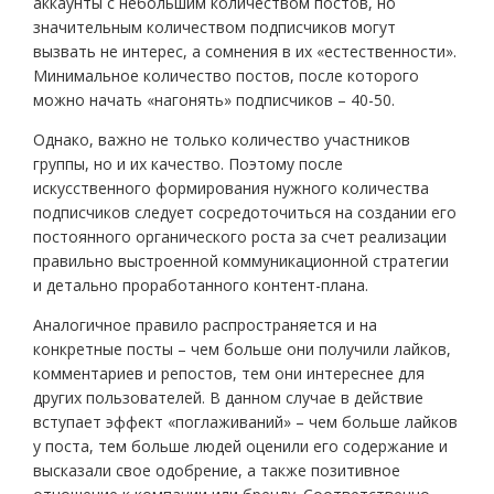
аккаунты с небольшим количеством постов, но
значительным количеством подписчиков могут
вызвать не интерес, а сомнения в их «естественности».
Минимальное количество постов, после которого
можно начать «нагонять» подписчиков – 40-50.
Однако, важно не только количество участников
группы, но и их качество. Поэтому после
искусственного формирования нужного количества
подписчиков следует сосредоточиться на создании его
постоянного органического роста за счет реализации
правильно выстроенной коммуникационной стратегии
и детально проработанного контент-плана.
Аналогичное правило распространяется и на
конкретные посты – чем больше они получили лайков,
комментариев и репостов, тем они интереснее для
других пользователей. В данном случае в действие
вступает эффект «поглаживаний» – чем больше лайков
у поста, тем больше людей оценили его содержание и
высказали свое одобрение, а также позитивное