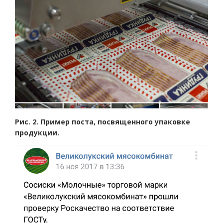
Рис. 2. Пример поста, посвященного упаковке
продукции.