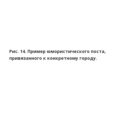
Рис. 14. Пример юмористического поста,
привязанного к конкретному городу.