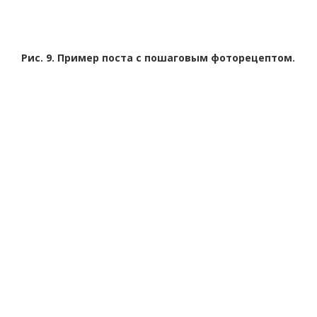
Рис. 9. Пример поста с пошаговым фоторецептом.