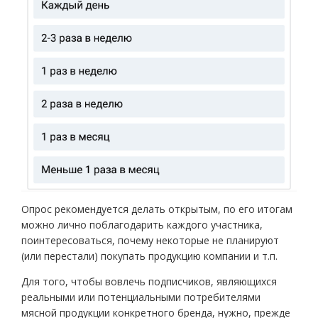
Опрос рекомендуется делать открытым, по его итогам
можно лично поблагодарить каждого участника,
поинтересоваться, почему некоторые не планируют
(или перестали) покупать продукцию компании и т.п.
Для того, чтобы вовлечь подписчиков, являющихся
реальными или потенциальными потребителями
мясной продукции конкретного бренда, нужно, прежде