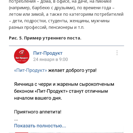
потребления – дома, в офисе, на даче, на пикнике
(например, барбекю с друзьями), по времени года –
летом или зимой, а также по категориям потребителей
– дети, подростки, студенты, женщины, мужчины
разных профессий, пенсионеры и т.п.
Рис. 5. Пример утреннего поста.