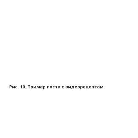
Рис. 10. Пример поста с видеорецептом.