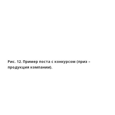
Рис. 12. Пример поста с конкурсом (приз –
продукция компании).