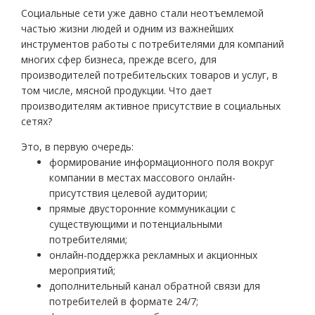
Социальные сети уже давно стали неотъемлемой
частью жизни людей и одним из важнейших
инструментов работы с потребителями для компаний
многих сфер бизнеса, прежде всего, для
производителей потребительских товаров и услуг, в
том числе, мясной продукции. Что дает
производителям активное присутствие в социальных
сетях?
Это, в первую очередь:
формирование информационного поля вокруг
компании в местах массового онлайн-
присутствия целевой аудитории;
прямые двусторонние коммуникации с
существующими и потенциальными
потребителями;
онлайн-поддержка рекламных и акционных
мероприятий;
дополнительный канал обратной связи для
потребителей в формате 24/7;