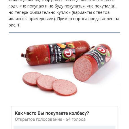
год», «не покупаю и не буду покупать», «не покупал(а),
но теперь обязательно куплю» (варианты ответов
являются примерными). Пример опроса представлен на
рис. 1.