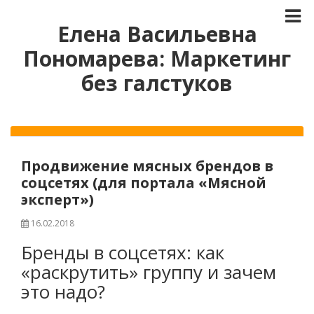
Елена Васильевна
Пономарева: Маркетинг
без галстуков
Продвижение мясных брендов в
соцсетях (для портала «Мясной
эксперт»)
16.02.2018
Бренды в соцсетях: как
«раскрутить» группу и зачем
это надо?