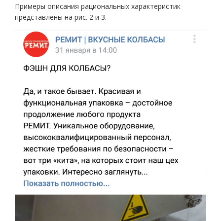
Примеры описания рациональных характеристик
представлены на рис. 2 и 3.