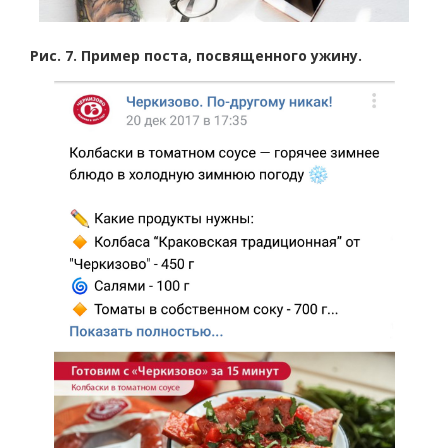
Рис. 7. Пример поста, посвященного ужину.