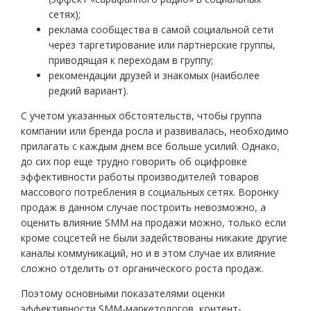
сетях);
реклама сообщества в самой социальной сети
через таргетирование или партнерские группы,
приводящая к переходам в группу;
рекомендации друзей и знакомых (наиболее
редкий вариант).
С учетом указанных обстоятельств, чтобы группа
компании или бренда росла и развивалась, необходимо
прилагать с каждым днем все больше усилий. Однако,
до сих пор еще трудно говорить об оцифровке
эффективности работы производителей товаров
массового потребления в социальных сетях. Воронку
продаж в данном случае построить невозможно, а
оценить влияние SMM на продажи можно, только если
кроме соцсетей не были задействованы никакие другие
каналы коммуникаций, но и в этом случае их влияние
сложно отделить от органического роста продаж.
Поэтому основными показателями оценки
эффективности SMM-маркетологов, контент-