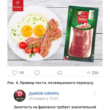
Рис. 6. Пример поста, посвященного перекусу.