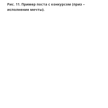
Рис. 11. Пример поста с конкурсом (приз –
исполнение мечты).