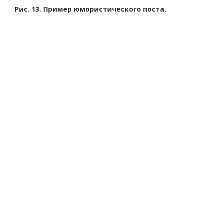
Рис. 13. Пример юмористического поста.