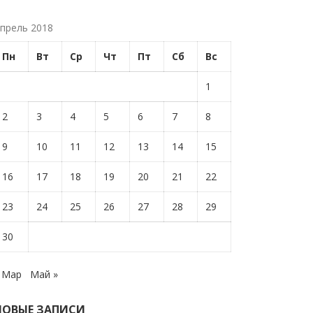
прель 2018
Пн
Вт
Ср
Чт
Пт
Сб
Вс
1
2
3
4
5
6
7
8
9
10
11
12
13
14
15
16
17
18
19
20
21
22
23
24
25
26
27
28
29
30
 Мар
Май »
НОВЫЕ ЗАПИСИ