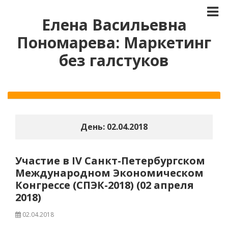
Елена Васильевна
Пономарева: Маркетинг
без галстуков
День:
02.04.2018
Участие в IV Санкт-Петербургском
Международном Экономическом
Конгрессе (СПЭК-2018) (02 апреля
2018)
02.04.2018