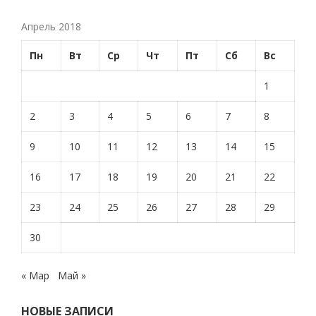
Апрель 2018
Пн
Вт
Ср
Чт
Пт
Сб
Вс
1
2
3
4
5
6
7
8
9
10
11
12
13
14
15
16
17
18
19
20
21
22
23
24
25
26
27
28
29
30
« Мар
Май »
НОВЫЕ ЗАПИСИ