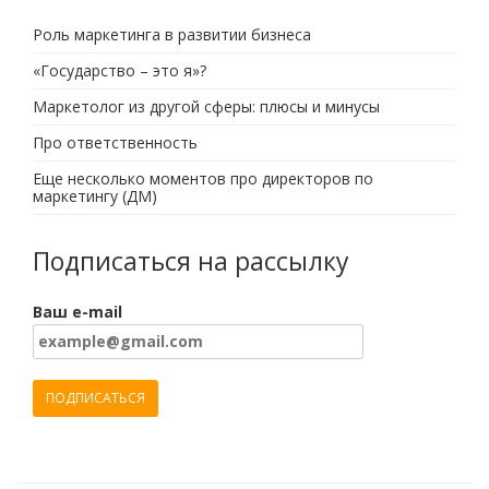
Роль маркетинга в развитии бизнеса
«Государство – это я»?
Маркетолог из другой сферы: плюсы и минусы
Про ответственность
Еще несколько моментов про директоров по
маркетингу (ДМ)
Подписаться на рассылку
Ваш e-mail