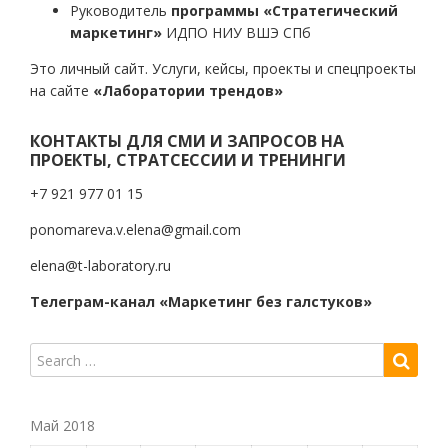
Руководитель
программы «Стратегический
маркетинг»
ИДПО НИУ ВШЭ СПб
Это личный сайт. Услуги, кейсы, проекты и спецпроекты
на сайте
«Лаборатории трендов»
КОНТАКТЫ ДЛЯ СМИ И ЗАПРОСОВ НА
ПРОЕКТЫ, СТРАТСЕССИИ И ТРЕНИНГИ
+7 921 977 01 15
ponomareva.v.elena@gmail.com
elena@t-laboratory.ru
Телеграм-канал «Маркетинг без галстуков»
Май 2018