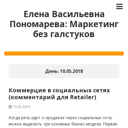
Елена Васильевна
Пономарева: Маркетинг
без галстуков
День:
10.05.2018
Коммерция в социальных сетях
(комментарий для Retailer)
10.05.2018
Когда речь идет о продажах через социальные сети,
можно выделить три основные бизнес-модели. Первая