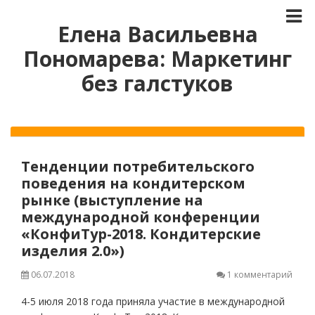
Елена Васильевна
Пономарева: Маркетинг
без галстуков
Тенденции потребительского
поведения на кондитерском
рынке (выступление на
международной конференции
«КонфиТур-2018. Кондитерские
изделия 2.0»)
06.07.2018
1 комментарий
4-5 июля 2018 года приняла участие в международной