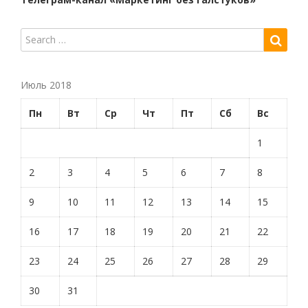
Июль 2018
Пн
Вт
Ср
Чт
Пт
Сб
Вс
1
2
3
4
5
6
7
8
9
10
11
12
13
14
15
16
17
18
19
20
21
22
23
24
25
26
27
28
29
30
31