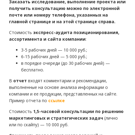
Заказать исследование, выполнение проекта или
получить консультацию можно по электронной
почте или номеру телефона, указанных на
главной странице и на этой странице справа.
Стоимость
экспресс-аудита позиционирования,
ассортимента и сайта компании
:
3-5 рабочих дней — 10 000 руб.;
6-15 рабочих дней — 5 000 руб.;
в порядке очереди (до 30 рабочих дней) —
бесплатно.
В
отчет
входят комментарии и рекомендации,
выполненные на основе анализа информации о
компании и ее продукции, представленных на сайте.
Пример отчета по
ссылке
Стоимость
1,5-часовой консультации
по решению
маркетинговых и стратегических задач
(лично
или по скайпу) — 10 000 руб.