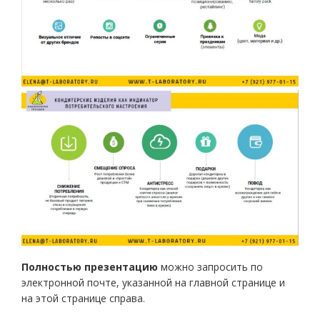
Полностью презентацию
можно запросить по
электронной почте, указанной на главной странице и
на этой странице справа.