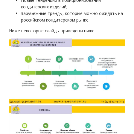
Новые тенденции в позиционировании
кондитерских изделий;
Зарубежные тренды, которые можно ожидать на
российском кондитерском рынке.
Ниже некоторые слайды приведены ниже.