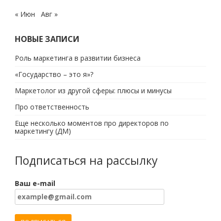
« Июн
Авг »
НОВЫЕ ЗАПИСИ
Роль маркетинга в развитии бизнеса
«Государство – это я»?
Маркетолог из другой сферы: плюсы и минусы
Про ответственность
Еще несколько моментов про директоров по
маркетингу (ДМ)
Подписаться на рассылку
Ваш e-mail