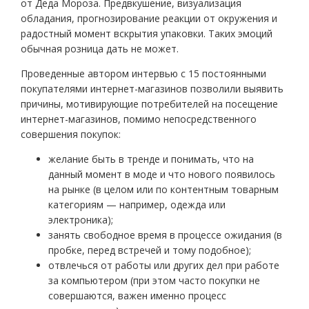
от Деда Мороза. Предвкушение, визуализация
обладания, прогнозирование реакции от окружения и
радостный момент вскрытия упаковки. Таких эмоций
обычная розница дать не может.
Проведенные автором интервью с 15 постоянными
покупателями интернет-магазинов позволили выявить
причины, мотивирующие потребителей на посещение
интернет-магазинов, помимо непосредственного
совершения покупок:
желание быть в тренде и понимать, что на
данный момент в моде и что нового появилось
на рынке (в целом или по контентным товарным
категориям — например, одежда или
электроника);
занять свободное время в процессе ожидания (в
пробке, перед встречей и тому подобное);
отвлечься от работы или других дел при работе
за компьютером (при этом часто покупки не
совершаются, важен именно процесс