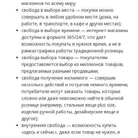
магазинов по всему миру;
свобода в выборе места — покупки можно
совершать в любом удобном месте (дома, на
работе, в транспорте, в кафе и других местах);
свобода в выборе времени — интернет-магазины
доступны в формате 365/24/7, что дает
возможность покупать в нужное время, а не в
рамках графика работы традиционной розницы;
свобода выбора товара — покупателям
предоставляется выбор из миллионов товаров,
предлагаемых разными продавцами;
свобода получения желаемого — совершив
несколько действий и потратив немного времени,
потребители могут заказать товары, которые
сложно или даже невозможно найти в обычной
рознице (например, стильные вещи plus size,
изделия ручной работы, дизайнерские вещи и
другое);
внутренняя свобода — возможность купить
«здесь и сейчас», даже если товар не нужен, и