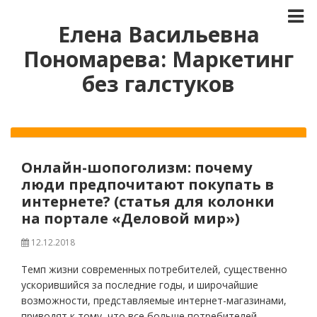
Елена Васильевна
Пономарева: Маркетинг
без галстуков
Онлайн-шопоголизм: почему
люди предпочитают покупать в
интернете? (статья для колонки
на портале «Деловой мир»)
12.12.2018
Темп жизни современных потребителей, существенно
ускорившийся за последние годы, и широчайшие
возможности, представляемые интернет-магазинами,
приводят к тому, что все больше потребителей