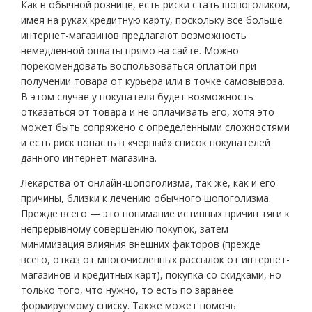
Как в обычной рознице, есть риски стать шопоголиком,
имея на руках кредитную карту, поскольку все больше
интернет-магазинов предлагают возможность
немедленной оплаты прямо на сайте. Можно
порекомендовать воспользоваться оплатой при
получении товара от курьера или в точке самовывоза.
В этом случае у покупателя будет возможность
отказаться от товара и не оплачивать его, хотя это
может быть сопряжено с определенными сложностями
и есть риск попасть в «черный» список покупателей
данного интернет-магазина.
Лекарства от онлайн-шопоголизма, так же, как и его
причины, близки к лечению обычного шопоголизма.
Прежде всего — это понимание истинных причин тяги к
непрерывному совершению покупок, затем
минимизация влияния внешних факторов (прежде
всего, отказ от многочисленных рассылок от интернет-
магазинов и кредитных карт), покупка со скидками, но
только того, что нужно, то есть по заранее
формируемому списку. Также может помочь