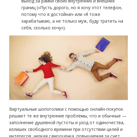
выход за рамки своих внутренних и внешних
границ («Пусть дорого, но я хочу этот телефон,
потому что я достойна!» или «Я тоже
зарабатываю, а не только муж, буду тратить на
себя, сколько хочу»).
Виртуальные шопоголики с помощью онлайн-покупок
решают те же внутренние проблемы, что и обычные —
заполнение душевной пустоты и уход от одиночества,
излишек свободного времени при отсутствии целей и
интересов, низкая самооценка, повышаемая за счет