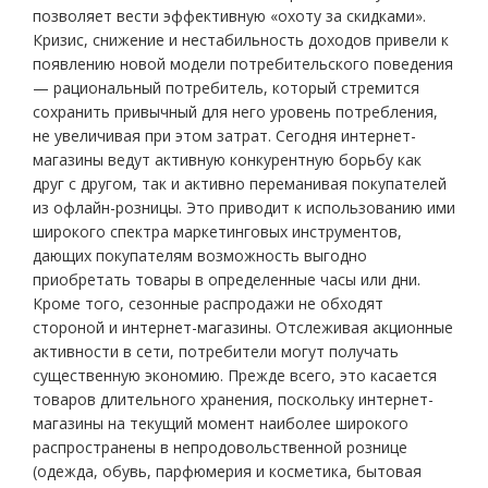
позволяет вести эффективную «охоту за скидками».
Кризис, снижение и нестабильность доходов привели к
появлению новой модели потребительского поведения
— рациональный потребитель, который стремится
сохранить привычный для него уровень потребления,
не увеличивая при этом затрат. Сегодня интернет-
магазины ведут активную конкурентную борьбу как
друг с другом, так и активно переманивая покупателей
из офлайн-розницы. Это приводит к использованию ими
широкого спектра маркетинговых инструментов,
дающих покупателям возможность выгодно
приобретать товары в определенные часы или дни.
Кроме того, сезонные распродажи не обходят
стороной и интернет-магазины. Отслеживая акционные
активности в сети, потребители могут получать
существенную экономию. Прежде всего, это касается
товаров длительного хранения, поскольку интернет-
магазины на текущий момент наиболее широкого
распространены в непродовольственной рознице
(одежда, обувь, парфюмерия и косметика, бытовая