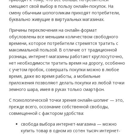
смещают свой выбор в пользу онлайн-покупок. На
смену обычным шопоголикам приходят потребители,
буквально живущие в виртуальных магазинах.
Причины переключения на онлайн-формат
обусловлены все меньшим количеством свободного
времени, которое потребители стремятся тратить с
максимальной пользой. В отличие от традиционной
розницы, интернет-магазины работают круглосуточно,
нет необходимости тратить время на дорогу, особенно
с учетом пробок, совершать покупки можно в любое
время, даже во время работы, а мобильные
приложения позволяют делать покупки из любой точки
земного шара, имея в руках только смартфон.
С психологической точки зрения онлайн-шопинг — это,
прежде всего, осознание собственной свободы,
совмещенной с фактором удобства:
свобода выбора интернет-магазина — можно
купить товар в одном из сотен тысяч интернет-