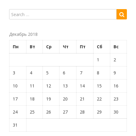
Декабрь 2018
Пн
Вт
Ср
Чт
Пт
Сб
Вс
1
2
3
4
5
6
7
8
9
10
11
12
13
14
15
16
17
18
19
20
21
22
23
24
25
26
27
28
29
30
31