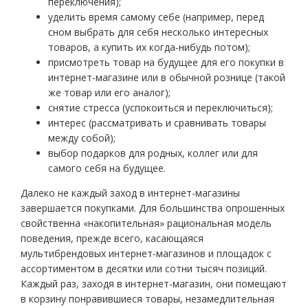
переключения);
уделить время самому себе (например, перед
сном выбрать для себя несколько интересных
товаров, а купить их когда-нибудь потом);
присмотреть товар на будущее для его покупки в
интернет-магазине или в обычной рознице (такой
же товар или его аналог);
снятие стресса (успокоиться и переключиться);
интерес (рассматривать и сравнивать товары
между собой);
выбор подарков для родных, коллег или для
самого себя на будущее.
Далеко не каждый заход в интернет-магазины
завершается покупками. Для большинства опрошенных
свойственна «накопительная» рациональная модель
поведения, прежде всего, касающаяся
мультибрендовых интернет-магазинов и площадок с
ассортиментом в десятки или сотни тысяч позиций.
Каждый раз, заходя в интернет-магазин, они помещают
в корзину понравившиеся товары, незамедлительная