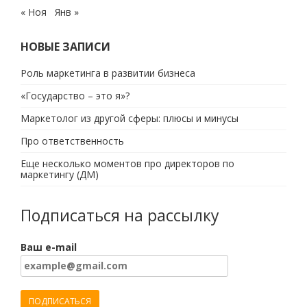
« Ноя
Янв »
НОВЫЕ ЗАПИСИ
Роль маркетинга в развитии бизнеса
«Государство – это я»?
Маркетолог из другой сферы: плюсы и минусы
Про ответственность
Еще несколько моментов про директоров по
маркетингу (ДМ)
Подписаться на рассылку
Ваш e-mail