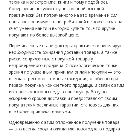
техника и электроника, книги и тому подобное).
Совершение покупки с существенной выгодой
практически без потраченного на это времени и сил
повышает значимость потребителей в своих глазах за
счет умения найти и выгодно купить то, что другие
покупают по более высокой цене.
Перечисленные выше факторы практически нивелируют
необходимость ожидания доставки товара, а также
риски, сопряженные с покупкой товара у
непроверенного продавца. С психологической точки
зрения по указанным причинам онлайн-покупки — это
всегда стресс и негативные ожидания, особенно при
первой покупке у конкретного продавца. В связи с этим
интернет-магазины ведут серьезную работу по
ускорению сроков доставки и предоставляют своим
покупателям различные гарантии, становясь для них
все более привлекательными.
Одновременно с этим отложенное получение товара
— это всегда сродни ожиданию новогоднего подарка