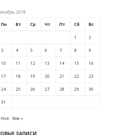
екабрь 2018
Пн
Вт
Ср
Чт
Пт
Сб
Вс
1
2
3
4
5
6
7
8
9
10
11
12
13
14
15
16
17
18
19
20
21
22
23
24
25
26
27
28
29
30
31
 Ноя
Янв »
НОВЫЕ ЗАПИСИ