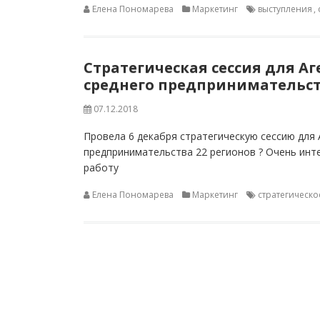
Елена Пономарева
Маркетинг
выступления
,
Стратегическая сессия для А
среднего предпринимательс
07.12.2018
Провела 6 декабря стратегическую сессию для 
предпринимательства 22 регионов ? Очень инт
работу
Елена Пономарева
Маркетинг
стратегическо