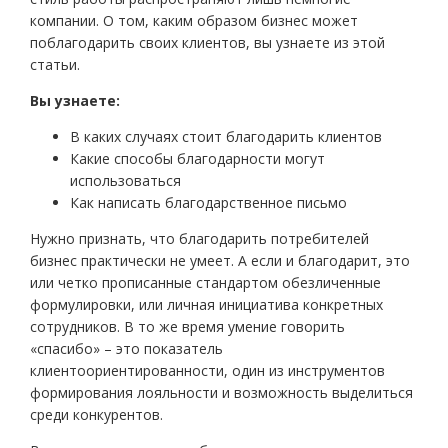
компании. О том, каким образом бизнес может
поблагодарить своих клиентов, вы узнаете из этой
статьи.
Вы узнаете:
В каких случаях стоит благодарить клиентов
Какие способы благодарности могут
использоваться
Как написать благодарственное письмо
Нужно признать, что благодарить потребителей
бизнес практически не умеет. А если и благодарит, это
или четко прописанные стандартом обезличенные
формулировки, или личная инициатива конкретных
сотрудников. В то же время умение говорить
«спасибо» – это показатель
клиентоориентированности, один из инструментов
формирования лояльности и возможность выделиться
среди конкурентов.