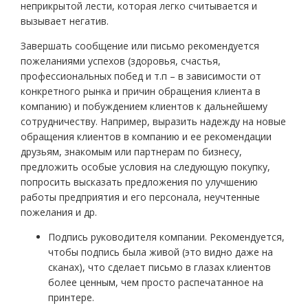
неприкрытой лести, которая легко считывается и
вызывает негатив.
Завершать сообщение или письмо рекомендуется
пожеланиями успехов (здоровья, счастья,
профессиональных побед и т.п – в зависимости от
конкретного рынка и причин обращения клиента в
компанию) и побуждением клиентов к дальнейшему
сотрудничеству. Например, выразить надежду на новые
обращения клиентов в компанию и ее рекомендации
друзьям, знакомым или партнерам по бизнесу,
предложить особые условия на следующую покупку,
попросить высказать предложения по улучшению
работы предприятия и его персонала, неучтенные
пожелания и др.
Подпись руководителя компании. Рекомендуется,
чтобы подпись была живой (это видно даже на
сканах), что сделает письмо в глазах клиентов
более ценным, чем просто распечатанное на
принтере.