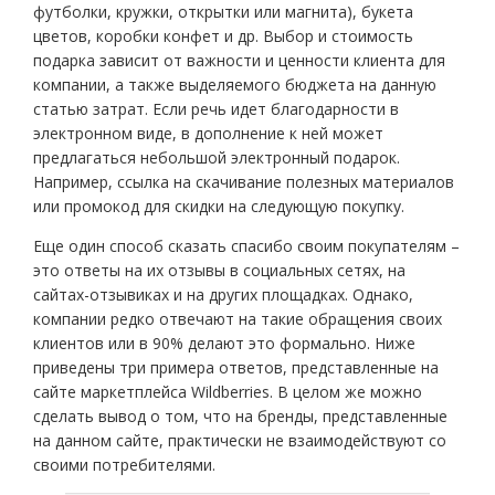
футболки, кружки, открытки или магнита), букета
цветов, коробки конфет и др. Выбор и стоимость
подарка зависит от важности и ценности клиента для
компании, а также выделяемого бюджета на данную
статью затрат. Если речь идет благодарности в
электронном виде, в дополнение к ней может
предлагаться небольшой электронный подарок.
Например, ссылка на скачивание полезных материалов
или промокод для скидки на следующую покупку.
Еще один способ сказать спасибо своим покупателям –
это ответы на их отзывы в социальных сетях, на
сайтах-отзывиках и на других площадках. Однако,
компании редко отвечают на такие обращения своих
клиентов или в 90% делают это формально. Ниже
приведены три примера ответов, представленные на
сайте маркетплейса Wildberries. В целом же можно
сделать вывод о том, что на бренды, представленные
на данном сайте, практически не взаимодействуют со
своими потребителями.