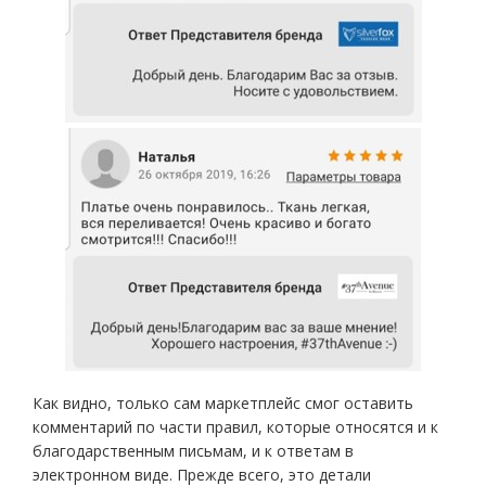
Как видно, только сам маркетплейс смог оставить
комментарий по части правил, которые относятся и к
благодарственным письмам, и к ответам в
электронном виде. Прежде всего, это детали