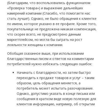
(Благодарим, что воспользовались функционалом
«Проверка товара») и выражение дальнейших
намерений компании (Спасибо, что помогаете нас
стать лучше!). Однако, не было обращения к клиентке
по имени, которое указано в ее профиле. Кроме того,
покупательнице не предложена никакая компенсация,
что скорее всего, не предусмотрено данным
маркетплейсом, но могла бы сыграть на рост
лояльности женщины к компании.
Обобщая сказанное выше, при использовании
благодарственных писем и ответов на комментарии
потребителей нужно избежать следующих ошибок:
Начинать с благодарности, но затем быстро
переходить к продаже товаров и услуг – таким
образом, цель обращения меняется, а
потребитель может испытать разочарование.
Однако, допустимо указать в конце письма или
сообщения в кратком виде новую полезную для
клиентов информацию, например, об открытии