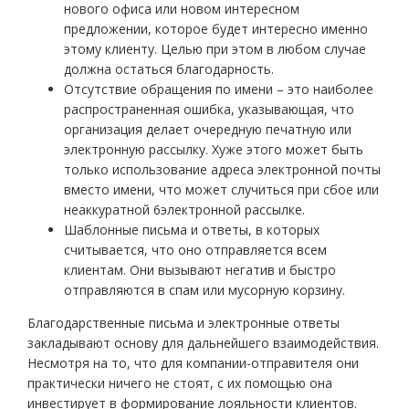
нового офиса или новом интересном
предложении, которое будет интересно именно
этому клиенту. Целью при этом в любом случае
должна остаться благодарность.
Отсутствие обращения по имени – это наиболее
распространенная ошибка, указывающая, что
организация делает очередную печатную или
электронную рассылку. Хуже этого может быть
только использование адреса электронной почты
вместо имени, что может случиться при сбое или
неаккуратной 6электронной рассылке.
Шаблонные письма и ответы, в которых
считывается, что оно отправляется всем
клиентам. Они вызывают негатив и быстро
отправляются в спам или мусорную корзину.
Благодарственные письма и электронные ответы
закладывают основу для дальнейшего взаимодействия.
Несмотря на то, что для компании-отправителя они
практически ничего не стоят, с их помощью она
инвестирует в формирование лояльности клиентов.