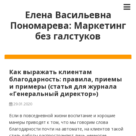
Елена Васильевна
Пономарева: Маркетинг
без галстуков
Как выражать клиентам
благодарность: правила, приемы
и примеры (статья для журнала
«Генеральный директор»)
29.01.2020
Если в повседневной жизни воспитание и хорошие
манеры приводят к том, что мы говорим слова
благодарности почти на автомате, на клиентов такой
стиль работы распространяют лишь немногие