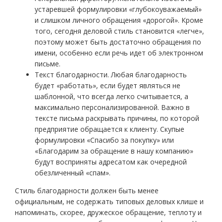
устаревшей формулировки «глубокоуважаемый»
и слишком личного обращения «дорогой». Кроме
того, сегодня деловой стиль становится «легче»,
поэтому может быть достаточно обращения по
имени, особенно если речь идет об электронном
письме.
Текст благодарности. Любая благодарность
будет «работать», если будет являться не
шаблонной, что всегда легко считывается, а
максимально персонализированной. Важно в
тексте письма раскрывать причины, по которой
предприятие обращается к клиенту. Скупые
формулировки «Спасибо за покупку» или
«Благодарим за обращение в нашу компанию»
будут восприняты адресатом как очередной
обезличенный «спам».
Стиль благодарности должен быть менее
официальным, не содержать типовых деловых клише и
напоминать, скорее, дружеское обращение, теплоту и