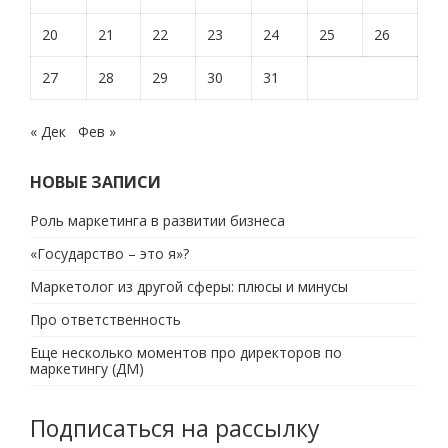
20
21
22
23
24
25
26
27
28
29
30
31
« Дек
Фев »
НОВЫЕ ЗАПИСИ
Роль маркетинга в развитии бизнеса
«Государство – это я»?
Маркетолог из другой сферы: плюсы и минусы
Про ответственность
Еще несколько моментов про директоров по
маркетингу (ДМ)
Подписаться на рассылку