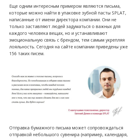
Еще одним интересным примером являются письма,
которые можно найти в упаковке зубной пасты SPLAT,
написанные от имени директора компании. Они не
только заставляют людей задуматься о важных для
каждого человека вещах, но и устанавливают
эмоциональную связь с брендом, тем самым укрепляя
лояльность. Сегодня на сайте компании приведены уже
156 таких писем.
Отправка бумажного письма может сопровождаться
отправкой небольшого сувенира (например, календаря,