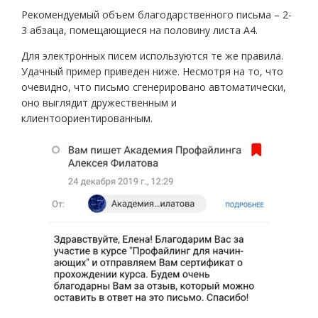
Рекомендуемый объем благодарственного письма – 2-
3 абзаца, помещающиеся на половину листа А4.
Для электронных писем используются те же правила.
Удачный пример приведен ниже. Несмотря на то, что
очевидно, что письмо сгенерировано автоматически,
оно выглядит дружественным и
клиентоориентированным.