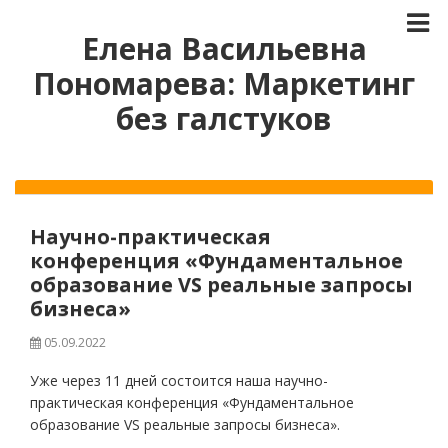
Елена Васильевна
Пономарева: Маркетинг
без галстуков
Научно-практическая
конференция «Фундаментальное
образование VS реальные запросы
бизнеса»
05.09.2022
Уже через 11 дней состоится наша научно-
практическая конференция «Фундаментальное
образование VS реальные запросы бизнеса».