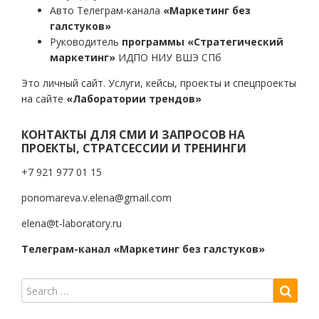
Авто Телеграм-канала
«Маркетинг без
галстуков»
Руководитель
программы «Стратегический
маркетинг»
ИДПО НИУ ВШЭ СПб
Это личный сайт. Услуги, кейсы, проекты и спецпроекты
на сайте
«Лаборатории трендов»
КОНТАКТЫ ДЛЯ СМИ И ЗАПРОСОВ НА
ПРОЕКТЫ, СТРАТСЕССИИ И ТРЕНИНГИ
+7 921 977 01 15
ponomareva.v.elena@gmail.com
elena@t-laboratory.ru
Телеграм-канал «Маркетинг без галстуков»