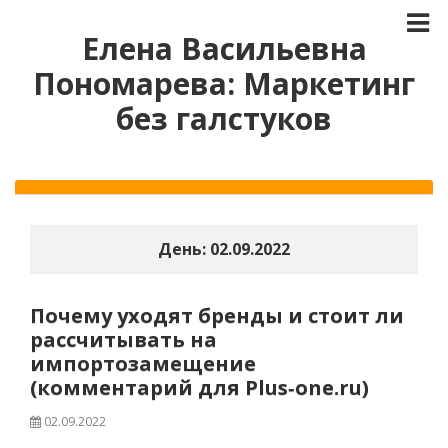
Елена Васильевна
Пономарева: Маркетинг
без галстуков
День:
02.09.2022
Почему уходят бренды и стоит ли
рассчитывать на
импортозамещение
(комментарий для Plus‑one.ru)
02.09.2022