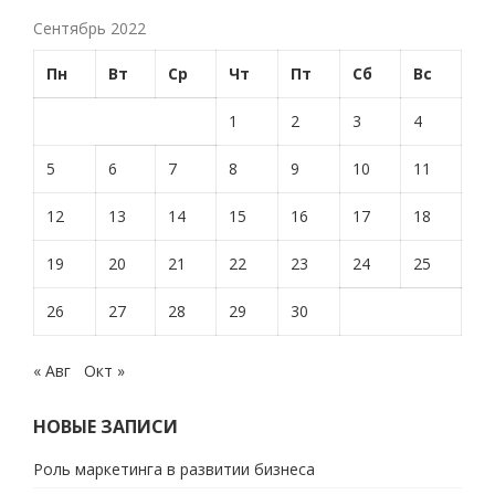
Сентябрь 2022
Пн
Вт
Ср
Чт
Пт
Сб
Вс
1
2
3
4
5
6
7
8
9
10
11
12
13
14
15
16
17
18
19
20
21
22
23
24
25
26
27
28
29
30
« Авг
Окт »
НОВЫЕ ЗАПИСИ
Роль маркетинга в развитии бизнеса