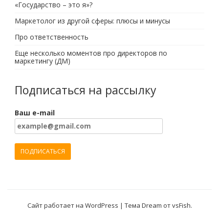
«Государство – это я»?
Маркетолог из другой сферы: плюсы и минусы
Про ответственность
Еще несколько моментов про директоров по
маркетингу (ДМ)
Подписаться на рассылку
Ваш e-mail
Сайт работает на WordPress
|
Тема Dream от
vsFish
.