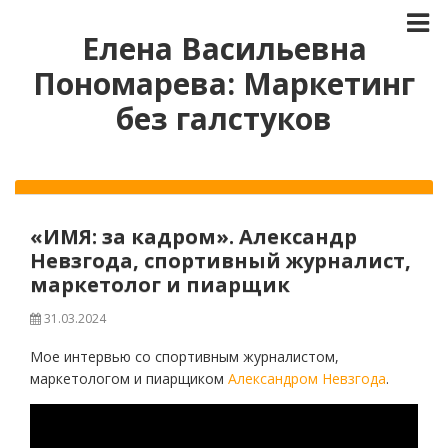
Елена Васильевна
Пономарева: Маркетинг
без галстуков
«ИМЯ: за кадром». Александр
Невзгода, спортивный журналист,
маркетолог и пиарщик
31.03.2024
Мое интервью со спортивным журналистом,
маркетологом и пиарщиком
Александром Невзгода
.