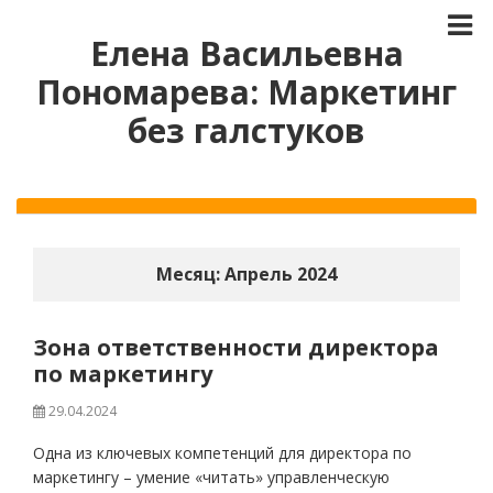
Елена Васильевна
Пономарева: Маркетинг
без галстуков
Месяц:
Апрель 2024
Зона ответственности директора
по маркетингу
29.04.2024
Одна из ключевых компетенций для директора по
маркетингу – умение «читать» управленческую