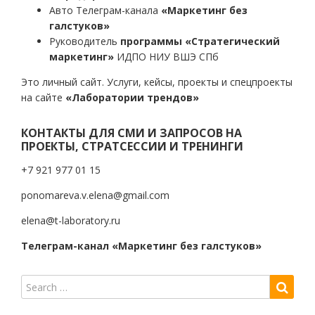
Авто Телеграм-канала
«Маркетинг без
галстуков»
Руководитель
программы «Стратегический
маркетинг»
ИДПО НИУ ВШЭ СПб
Это личный сайт. Услуги, кейсы, проекты и спецпроекты
на сайте
«Лаборатории трендов»
КОНТАКТЫ ДЛЯ СМИ И ЗАПРОСОВ НА
ПРОЕКТЫ, СТРАТСЕССИИ И ТРЕНИНГИ
+7 921 977 01 15
ponomareva.v.elena@gmail.com
elena@t-laboratory.ru
Телеграм-канал «Маркетинг без галстуков»