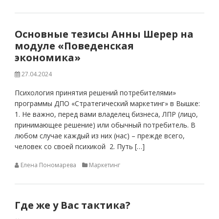
Основные тезисы Анны Шерер на
модуле «Поведенская
экономика»
27.04.2024
Психология принятия решений потребителями»
программы ДПО «Стратегический маркетинг» в Вышке:
1. Не важно, перед вами владелец бизнеса, ЛПР (лицо,
принимающее решение) или обычный потребитель. В
любом случае каждый из них (нас) – прежде всего,
человек со своей психикой 2. Путь […]
Елена Пономарева
Маркетинг
Где же у Вас тактика?