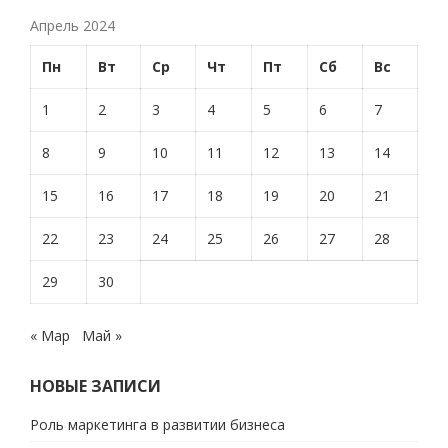
Апрель 2024
Пн
Вт
Ср
Чт
Пт
Сб
Вс
1
2
3
4
5
6
7
8
9
10
11
12
13
14
15
16
17
18
19
20
21
22
23
24
25
26
27
28
29
30
« Мар
Май »
НОВЫЕ ЗАПИСИ
Роль маркетинга в развитии бизнеса