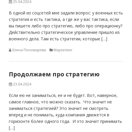
25.04.2024
В одной из соцсетей мне задали вопрос: у военных есть
стратегия и есть тактика, а где же у вас тактика, если
вы пишете либо про стратегию, либо про операционку?
Действительно стратегическое управление пришло из
военного дела. Там есть стратегии, которые […]
Елена Пономарева
Маркетинг
Продолжаем про стратегию
23.04.2024
Если ею не заниматься, ее и не будет. Вот, наверное,
самое главное, что можно сказать. Что значит не
заниматься стратегией? Это значит не смотреть
вперед и не понимать, куда компания движется в
горизонте более одного года. И это значит принимать
[…]