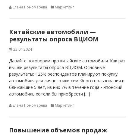
Елена Пономарева
Маркетинг
Китайские автомобили —
результаты опроса ВЦИОМ
23.04.2024
Давайте поговорим про китайские автомобили. Как раз
вышли результаты опроса ВЦИОМ. Основные
результаты: • 25% респондентов планируют покупку
автомобиля для личного или семейного пользования в
ближайшие 5 лет, из них 7% в течение года • Японский
автомобиль хотели бы приобрести […]
Елена Пономарева
Маркетинг
Повышение объемов продаж