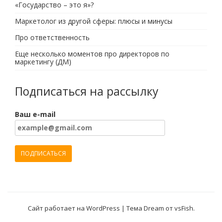
«Государство – это я»?
Маркетолог из другой сферы: плюсы и минусы
Про ответственность
Еще несколько моментов про директоров по
маркетингу (ДМ)
Подписаться на рассылку
Ваш e-mail
Сайт работает на WordPress
|
Тема Dream от
vsFish
.