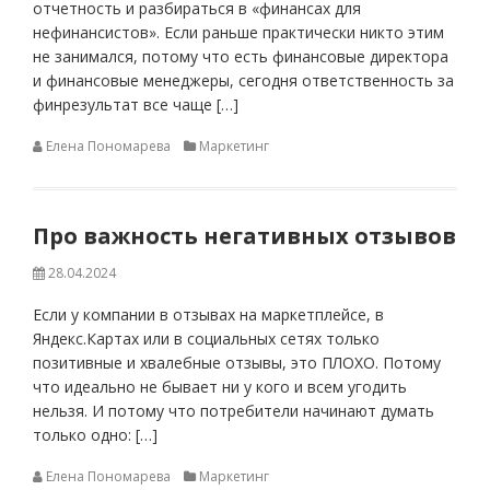
отчетность и разбираться в «финансах для
нефинансистов». Если раньше практически никто этим
не занимался, потому что есть финансовые директора
и финансовые менеджеры, сегодня ответственность за
финрезультат все чаще […]
Елена Пономарева
Маркетинг
Про важность негативных отзывов
28.04.2024
Если у компании в отзывах на маркетплейсе, в
Яндекс.Картах или в социальных сетях только
позитивные и хвалебные отзывы, это ПЛОХО. Потому
что идеально не бывает ни у кого и всем угодить
нельзя. И потому что потребители начинают думать
только одно: […]
Елена Пономарева
Маркетинг