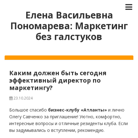
Елена Васильевна
Пономарева: Маркетинг
без галстуков
Каким должен быть сегодня
эффективный директор по
маркетингу?
23.10.2024
Большое спасибо
бизнес-клубу «Атланты»
и лично
Олегу Савченко за приглашение! Уютно, комфортно,
интересные вопросы и отличные резиденты клуба. Если
вы задумывались о вступлении, рекомендую.