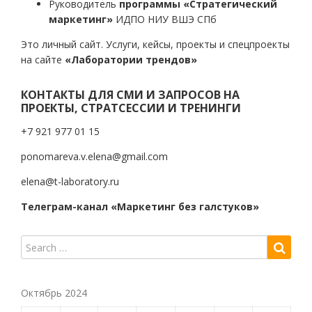
Руководитель
программы «Стратегический
маркетинг»
ИДПО НИУ ВШЭ СПб
Это личный сайт. Услуги, кейсы, проекты и спецпроекты
на сайте
«Лаборатории трендов»
КОНТАКТЫ ДЛЯ СМИ И ЗАПРОСОВ НА
ПРОЕКТЫ, СТРАТСЕССИИ И ТРЕНИНГИ
+7 921 977 01 15
ponomareva.v.elena@gmail.com
elena@t-laboratory.ru
Телеграм-канал «Маркетинг без галстуков»
Октябрь 2024