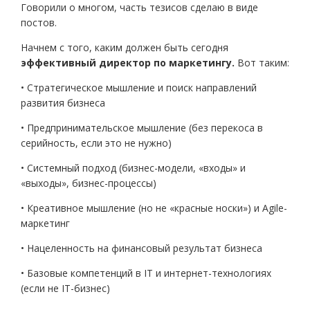
Говорили о многом, часть тезисов сделаю в виде
постов.
Начнем с того, каким должен быть сегодня
эффективный директор по маркетингу.
Вот таким:
• Стратегическое мышление и поиск направлений
развития бизнеса
• Предпринимательское мышление (без перекоса в
серийность, если это не нужно)
• Системный подход (бизнес-модели, «входы» и
«выходы», бизнес-процессы)
• Креативное мышление (но не «красные носки») и Agile-
маркетинг
• Нацеленность на финансовый результат бизнеса
• Базовые компетенций в IT и интернет-технологиях
(если не IT-бизнес)