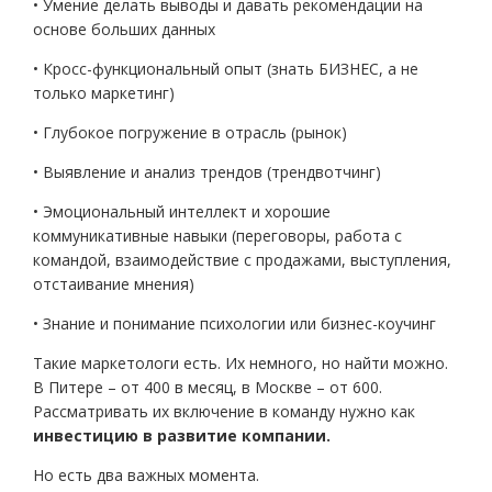
• Умение делать выводы и давать рекомендации на
основе больших данных
• Кросс-функциональный опыт (знать БИЗНЕС, а не
только маркетинг)
• Глубокое погружение в отрасль (рынок)
• Выявление и анализ трендов (трендвотчинг)
• Эмоциональный интеллект и хорошие
коммуникативные навыки (переговоры, работа с
командой, взаимодействие с продажами, выступления,
отстаивание мнения)
• Знание и понимание психологии или бизнес-коучинг
Такие маркетологи есть. Их немного, но найти можно.
В Питере – от 400 в месяц, в Москве – от 600.
Рассматривать их включение в команду нужно как
инвестицию в развитие компании.
Но есть два важных момента.