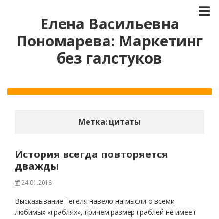
Елена Васильевна
Пономарева: Маркетинг
без галстуков
Метка:
цитаты
История всегда повторяется
дважды
24.01.2018
Высказывание Гегеля навело на мысли о всеми
любимых «граблях», причем размер граблей не имеет