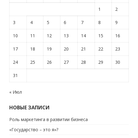
1
2
3
4
5
6
7
8
9
10
11
12
13
14
15
16
17
18
19
20
21
22
23
24
25
26
27
28
29
30
31
« Июл
НОВЫЕ ЗАПИСИ
Роль маркетинга в развитии бизнеса
«Государство – это я»?