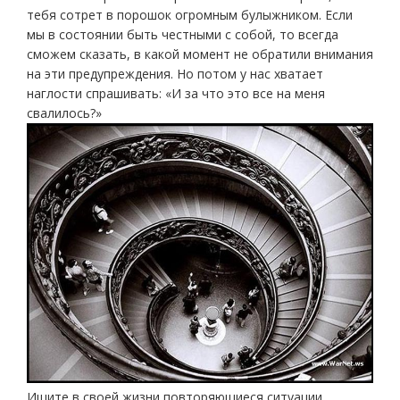
тебя сотрет в порошок огромным булыжником. Если
мы в состоянии быть честными с собой, то всегда
сможем сказать, в какой момент не обратили внимания
на эти предупреждения. Но потом у нас хватает
наглости спрашивать: «И за что это все на меня
свалилось?»
Ищите в своей жизни повторяющиеся ситуации,