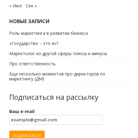
« Июл
Сен »
НОВЫЕ ЗАПИСИ
Роль маркетинга в развитии бизнеса
«Государство – это я»?
Маркетолог из другой сферы: плюсы и минусы
Про ответственность
Еще несколько моментов про директоров по
маркетингу (ДМ)
Подписаться на рассылку
Ваш e-mail