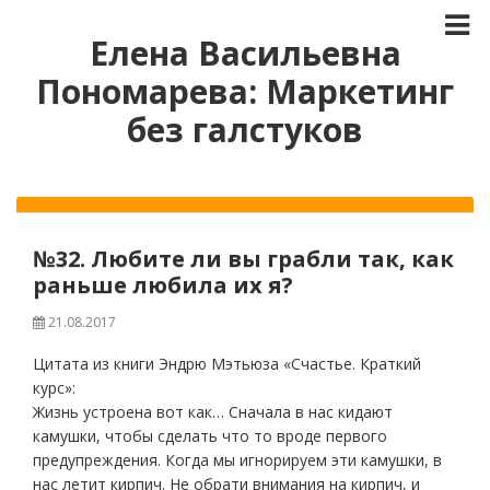
Елена Васильевна
Пономарева: Маркетинг
без галстуков
№32. Любите ли вы грабли так, как
раньше любила их я?
21.08.2017
Цитата из книги Эндрю Мэтьюза «Счастье. Краткий
курс»:
Жизнь устроена вот как… Сначала в нас кидают
камушки, чтобы сделать что то вроде первого
предупреждения. Когда мы игнорируем эти камушки, в
нас летит кирпич. Не обрати внимания на кирпич, и