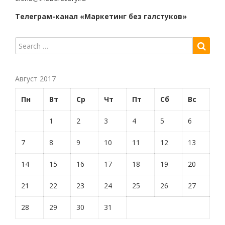
Телеграм-канал «Маркетинг без галстуков»
Август 2017
Пн
Вт
Ср
Чт
Пт
Сб
Вс
1
2
3
4
5
6
7
8
9
10
11
12
13
14
15
16
17
18
19
20
21
22
23
24
25
26
27
28
29
30
31