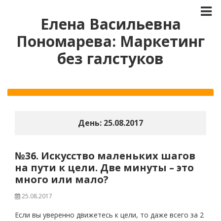
Елена Васильевна
Пономарева: Маркетинг
без галстуков
День:
25.08.2017
№36. Искусство маленьких шагов
на пути к цели. Две минуты – это
много или мало?
25.08.2017
Если вы уверенно движетесь к цели, то даже всего за 2