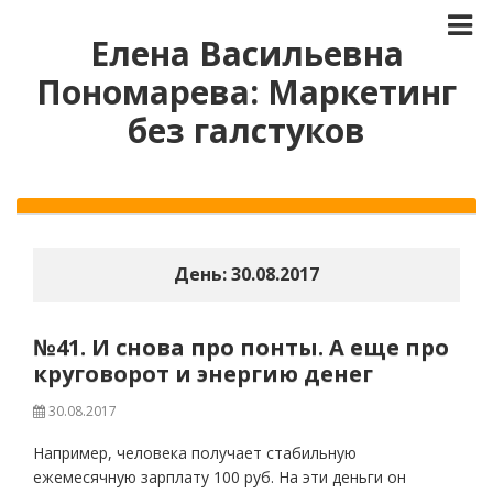
Елена Васильевна
Пономарева: Маркетинг
без галстуков
День:
30.08.2017
№41. И снова про понты. А еще про
круговорот и энергию денег
30.08.2017
Например, человека получает стабильную
ежемесячную зарплату 100 руб. На эти деньги он