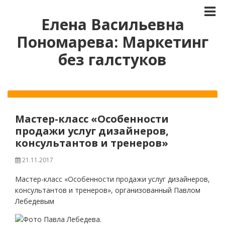
Елена Васильевна
Пономарева: Маркетинг
без галстуков
Мастер-класс «Особенности
продажи услуг дизайнеров,
консультантов и тренеров»
21.11.2017
Мастер-класс «Особенности продажи услуг дизайнеров,
консультантов и тренеров», организованный Павлом
Лебедевым