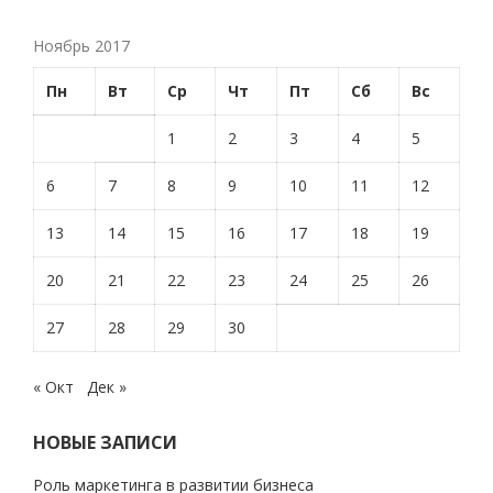
Ноябрь 2017
Пн
Вт
Ср
Чт
Пт
Сб
Вс
1
2
3
4
5
6
7
8
9
10
11
12
13
14
15
16
17
18
19
20
21
22
23
24
25
26
27
28
29
30
« Окт
Дек »
НОВЫЕ ЗАПИСИ
Роль маркетинга в развитии бизнеса