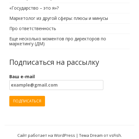
«Государство – это я»?
Маркетолог из другой сферы: плюсы и минусы
Про ответственность
Еще несколько моментов про директоров по
маркетингу (ДМ)
Подписаться на рассылку
Ваш e-mail
Сайт работает на WordPress
|
Тема Dream от
vsFish
.