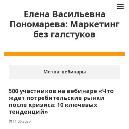
Елена Васильевна
Пономарева: Маркетинг
без галстуков
Метка:
вебинары
500 участников на вебинаре «Что
ждет потребительские рынки
после кризиса: 10 ключевых
тенденций»
11.06.2020