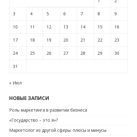
1
2
3
4
5
6
7
8
9
10
11
12
13
14
15
16
17
18
19
20
21
22
23
24
25
26
27
28
29
30
31
« Июл
НОВЫЕ ЗАПИСИ
Роль маркетинга в развитии бизнеса
«Государство – это я»?
Маркетолог из другой сферы: плюсы и минусы