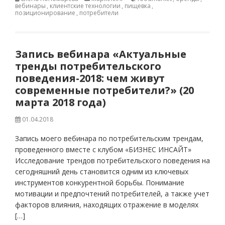
вебинары
,
клиентские технологии
,
пищевка
,
позиционирование
,
потребители
Запись вебинара «Актуальные
тренды потребительского
поведения-2018: чем живут
современные потребители?» (20
марта 2018 года)
01.04.2018
Запись моего вебинара по потребительским трендам,
проведенного вместе с клубом «БИЗНЕС ИНСАЙТ»
Исследование трендов потребительского поведения на
сегодняшний день становится одним из ключевых
инструментов конкурентной борьбы. Понимание
мотивации и предпочтений потребителей, а также учет
факторов влияния, находящих отражение в моделях
[…]