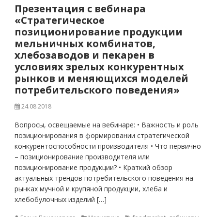
Презентация с вебинара
«Стратегическое
позиционирование продукции
мельничных комбинатов,
хлебозаводов и пекарен в
условиях зрелых конкурентных
рынков и меняющихся моделей
потребительского поведения»
24.08.2018
Вопросы, освещаемые на вебинаре: • Важность и роль
позиционирования в формировании стратегической
конкурентоспособности производителя • Что первично
– позиционирование производителя или
позиционирование продукции? • Краткий обзор
актуальных трендов потребительского поведения на
рынках мучной и крупяной продукции, хлеба и
хлебобулочных изделий […]