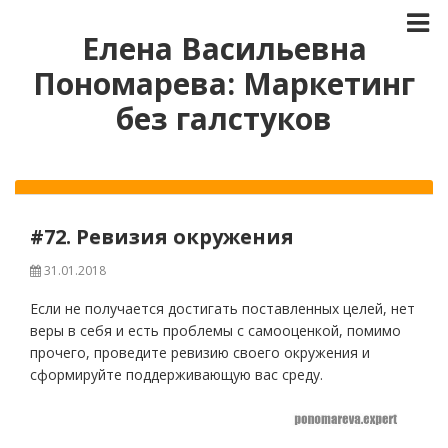
Елена Васильевна
Пономарева: Маркетинг
без галстуков
#72. Ревизия окружения
31.01.2018
Если не получается достигать поставленных целей, нет
веры в себя и есть проблемы с самооценкой, помимо
прочего, проведите ревизию своего окружения и
сформируйте поддерживающую вас среду.