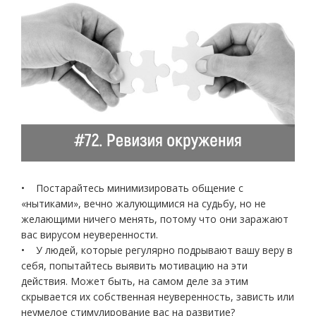
• Постарайтесь минимизировать общение с
«нытиками», вечно жалующимися на судьбу, но не
желающими ничего менять, потому что они заражают
вас вирусом неуверенности.
• У людей, которые регулярно подрывают вашу веру в
себя, попытайтесь выявить мотивацию на эти
действия. Может быть, на самом деле за этим
скрывается их собственная неуверенность, зависть или
неумелое стимулирование вас на развитие?