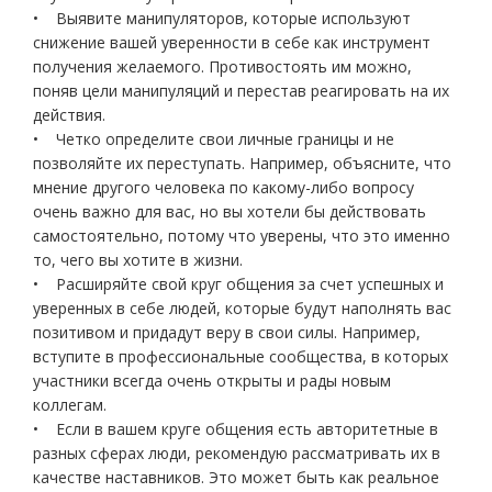
• Выявите манипуляторов, которые используют
снижение вашей уверенности в себе как инструмент
получения желаемого. Противостоять им можно,
поняв цели манипуляций и перестав реагировать на их
действия.
• Четко определите свои личные границы и не
позволяйте их переступать. Например, объясните, что
мнение другого человека по какому-либо вопросу
очень важно для вас, но вы хотели бы действовать
самостоятельно, потому что уверены, что это именно
то, чего вы хотите в жизни.
• Расширяйте свой круг общения за счет успешных и
уверенных в себе людей, которые будут наполнять вас
позитивом и придадут веру в свои силы. Например,
вступите в профессиональные сообщества, в которых
участники всегда очень открыты и рады новым
коллегам.
• Если в вашем круге общения есть авторитетные в
разных сферах люди, рекомендую рассматривать их в
качестве наставников. Это может быть как реальное