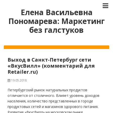
Елена Васильевна
Пономарева: Маркетинг
без галстуков
Выход в Санкт-Петербург сети
«ВкусВилл» (комментарий для
Retailer.ru)
19.05.2018
Петербургский рынок натуральных продуктов
отличается от столичного. Влияет уровень доходов
населения, количество представленных в городе
продуктовых сетей и магазинов здорового питания.
Развитие «ВкусВилл» на московском рынке