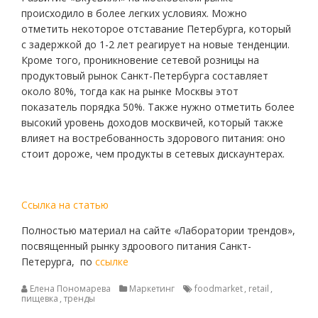
происходило в более легких условиях. Можно
отметить некоторое отставание Петербурга, который
с задержкой до 1-2 лет реагирует на новые тенденции.
Кроме того, проникновение сетевой розницы на
продуктовый рынок Санкт-Петербурга составляет
около 80%, тогда как на рынке Москвы этот
показатель порядка 50%. Также нужно отметить более
высокий уровень доходов москвичей, который также
влияет на востребованность здорового питания: оно
стоит дороже, чем продукты в сетевых дискаунтерах.
Ссылка на статью
Полностью материал на сайте «Лаборатории трендов»,
посвященный рынку здроового питания Санкт-
Петерурга, по
ссылке
Елена Пономарева
Маркетинг
foodmarket
,
retail
,
пищевка
,
тренды