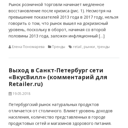
Рынок розничной торговли начинает медленное
восстановление после кризиса (рис. 1). Несмотря на
превышение показателей 2013 года в 2017 году, нельзя
говорить о том, что рынок вышел на докризисный
уровень, поскольку в оборот, начиная со второй
половины 2013 года, заложен инфляционный […]
Елена Пономарева
Тренды
retail
,
рынки
,
тренды
Выход в Санкт-Петербург сети
«ВкусВилл» (комментарий для
Retailer.ru)
19.05.2018
Петербургский рынок натуральных продуктов
отличается от столичного. Влияет уровень доходов
населения, количество представленных в городе
продуктовых сетей и магазинов здорового питания.