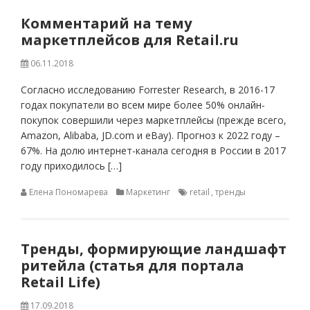
Комментарий на тему
маркетплейсов для Retail.ru
06.11.2018
Согласно исследованию Forrester Research, в 2016-17
годах покупатели во всем мире более 50% онлайн-
покупок совершили через маркетплейсы (прежде всего,
Amazon, Alibaba, JD.com и eBay). Прогноз к 2022 году –
67%. На долю интернет-канала сегодня в России в 2017
году приходилось […]
Елена Пономарева
Маркетинг
retail
,
тренды
Тренды, формирующие ландшафт
ритейла (статья для портала
Retail Life)
17.09.2018