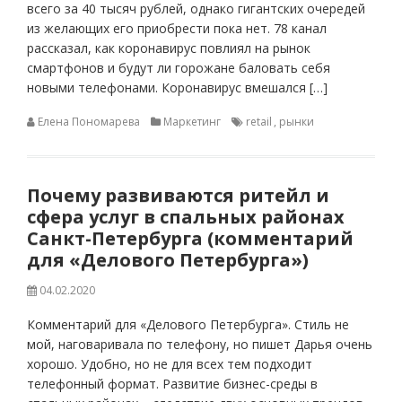
всего за 40 тысяч рублей, однако гигантских очередей
из желающих его приобрести пока нет. 78 канал
рассказал, как коронавирус повлиял на рынок
смартфонов и будут ли горожане баловать себя
новыми телефонами. Коронавирус вмешался […]
Елена Пономарева
Маркетинг
retail
,
рынки
Почему развиваются ритейл и
сфера услуг в спальных районах
Санкт-Петербурга (комментарий
для «Делового Петербурга»)
04.02.2020
Комментарий для «Делового Петербурга». Стиль не
мой, наговаривала по телефону, но пишет Дарья очень
хорошо. Удобно, но не для всех тем подходит
телефонный формат. Развитие бизнес-среды в