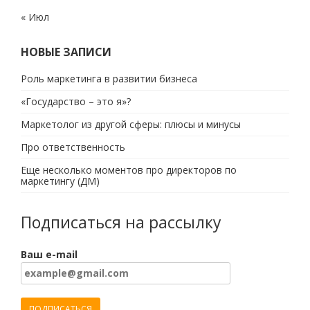
« Июл
НОВЫЕ ЗАПИСИ
Роль маркетинга в развитии бизнеса
«Государство – это я»?
Маркетолог из другой сферы: плюсы и минусы
Про ответственность
Еще несколько моментов про директоров по
маркетингу (ДМ)
Подписаться на рассылку
Ваш e-mail