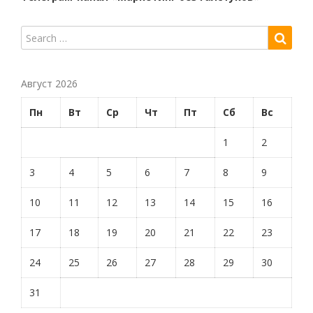
Август 2026
Пн
Вт
Ср
Чт
Пт
Сб
Вс
1
2
3
4
5
6
7
8
9
10
11
12
13
14
15
16
17
18
19
20
21
22
23
24
25
26
27
28
29
30
31