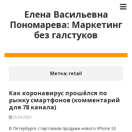
Елена Васильевна
Пономарева: Маркетинг
без галстуков
Метка:
retail
Как коронавирус прошёлся по
рынку смартфонов (комментарий
для 78 канала)
25.04.2020
В Петербурге стартовали продажи нового iPhone SE