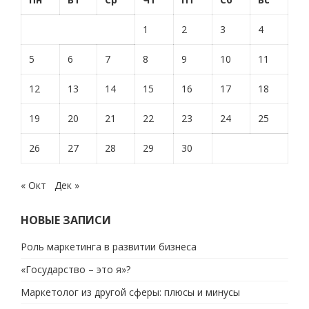
1
2
3
4
5
6
7
8
9
10
11
12
13
14
15
16
17
18
19
20
21
22
23
24
25
26
27
28
29
30
« Окт
Дек »
НОВЫЕ ЗАПИСИ
Роль маркетинга в развитии бизнеса
«Государство – это я»?
Маркетолог из другой сферы: плюсы и минусы