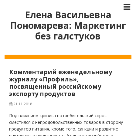
Елена Васильевна
Пономарева: Маркетинг
без галстуков
Комментарий еженедельному
журналу «Профиль»,
посвященный российскому
экспорту продуктов
21.11.2018
Под влиянием кризиса потребительский спрос
сместился с непродовольственных товаров в сторону
продуктов питания, кроме того, санкции и развитие
внутреннего производства (сельское хозяйство и