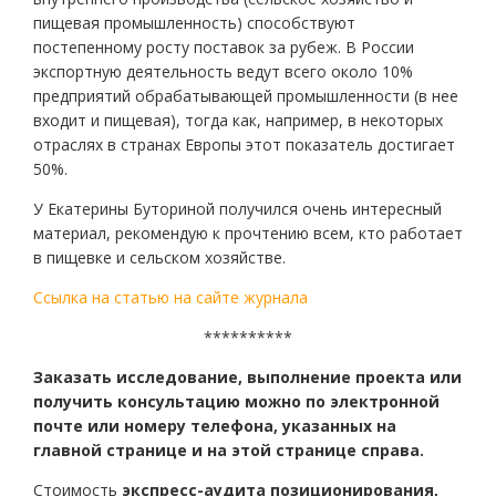
пищевая промышленность) способствуют
постепенному росту поставок за рубеж. В России
экспортную деятельность ведут всего около 10%
предприятий обрабатывающей промышленности (в нее
входит и пищевая), тогда как, например, в некоторых
отраслях в странах Европы этот показатель достигает
50%.
У Екатерины Буториной получился очень интересный
материал, рекомендую к прочтению всем, кто работает
в пищевке и сельском хозяйстве.
Ссылка на статью на сайте журнала
**********
Заказать исследование, выполнение проекта или
получить консультацию можно по электронной
почте или номеру телефона, указанных на
главной странице и на этой странице справа.
Стоимость
экспресс-аудита позиционирования,