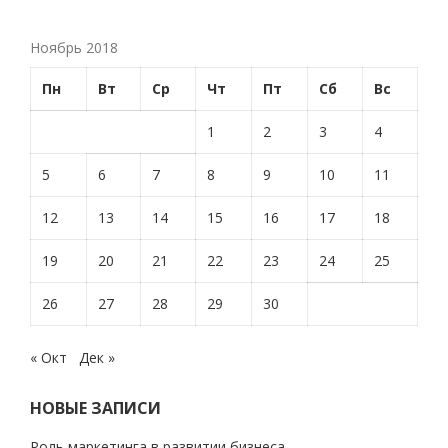
Ноябрь 2018
Пн
Вт
Ср
Чт
Пт
Сб
Вс
1
2
3
4
5
6
7
8
9
10
11
12
13
14
15
16
17
18
19
20
21
22
23
24
25
26
27
28
29
30
« Окт
Дек »
НОВЫЕ ЗАПИСИ
Роль маркетинга в развитии бизнеса