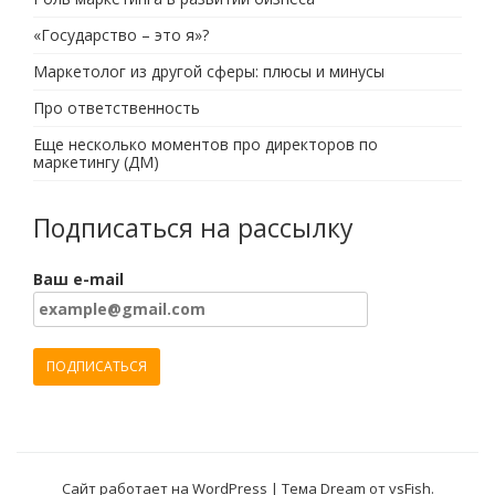
«Государство – это я»?
Маркетолог из другой сферы: плюсы и минусы
Про ответственность
Еще несколько моментов про директоров по
маркетингу (ДМ)
Подписаться на рассылку
Ваш e-mail
Сайт работает на WordPress
|
Тема Dream от
vsFish
.