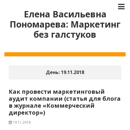
Елена Васильевна
Пономарева: Маркетинг
без галстуков
День:
19.11.2018
Как провести маркетинговый
аудит компании (статья для блога
в журнале «Коммерческий
директор»)
19.11.2018