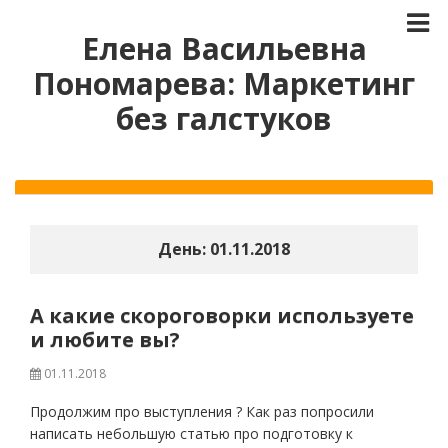
Елена Васильевна
Пономарева: Маркетинг
без галстуков
День:
01.11.2018
А какие скороговорки используете
и любите вы?
01.11.2018
Продолжим про выступления ? Как раз попросили
написать небольшую статью про подготовку к