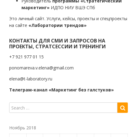
Руководитель
программы «Стратегический
маркетинг»
ИДПО НИУ ВШЭ СПб
Это личный сайт. Услуги, кейсы, проекты и спецпроекты
на сайте
«Лаборатории трендов»
КОНТАКТЫ ДЛЯ СМИ И ЗАПРОСОВ НА
ПРОЕКТЫ, СТРАТСЕССИИ И ТРЕНИНГИ
+7 921 977 01 15
ponomareva.v.elena@gmail.com
elena@t-laboratory.ru
Телеграм-канал «Маркетинг без галстуков»
Ноябрь 2018